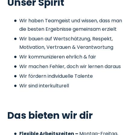
Unser Spirit
Wir haben Teamgeist und wissen, dass man
die besten Ergebnisse gemeinsam erzielt
Wir bauen auf Wertschätzung, Respekt,
Motivation, Vertrauen & Verantwortung
Wir kommunizieren ehrlich & fair
Wir machen Fehler, doch wir lernen daraus
Wir fördern individuelle Talente
Wir sind interkulturell
Das bieten wir dir
Flexible Arbeitszeiten –
Montag-Freitag,