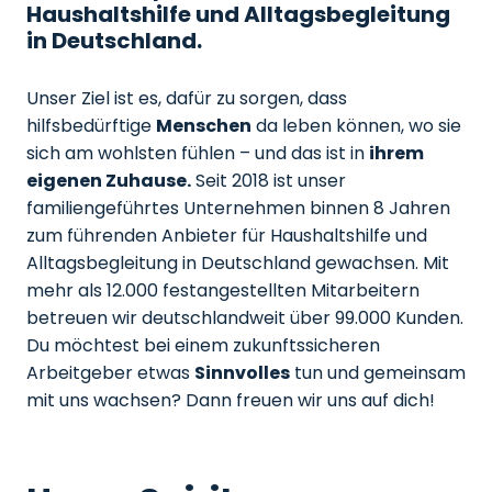
Haushaltshilfe und Alltagsbegleitung
in Deutschland.
Unser Ziel ist es, dafür zu sorgen, dass
hilfsbedürftige
Menschen
da leben können, wo sie
sich am wohlsten fühlen – und das ist in
ihrem
eigenen Zuhause.
Seit 2018 ist unser
familiengeführtes Unternehmen binnen 8 Jahren
zum führenden Anbieter für Haushaltshilfe und
Alltagsbegleitung in Deutschland gewachsen. Mit
mehr als 12.000 festangestellten Mitarbeitern
betreuen wir deutschlandweit über 99.000 Kunden.
Du möchtest bei einem zukunftssicheren
Arbeitgeber etwas
Sinnvolles
tun und gemeinsam
mit uns wachsen? Dann freuen wir uns auf dich!