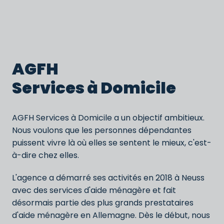
AGFH                                          
Services à Domicile
AGFH Services à Domicile a un objectif ambitieux. 
Nous voulons que les personnes dépendantes 
puissent vivre là où elles se sentent le mieux, c'est-
à-dire chez elles.
L'agence a démarré ses activités en 2018 à Neuss 
avec des services d'aide ménagère et fait 
désormais partie des plus grands prestataires 
d'aide ménagère en Allemagne. Dès le début, nous 