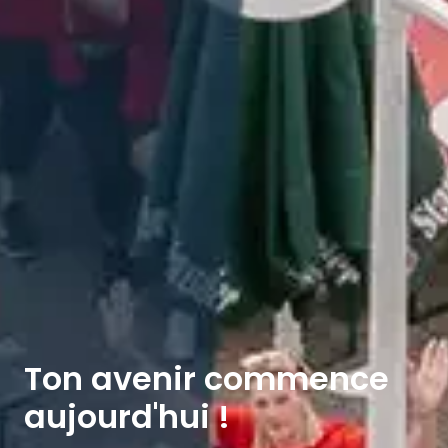
Ton avenir commence 
aujourd'hui !