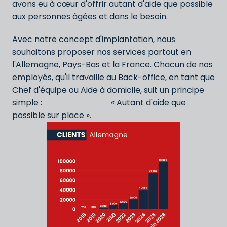
avons eu à cœur d'offrir autant d'aide que possible 
aux personnes âgées et dans le besoin.
Avec notre concept d'implantation, nous 
souhaitons proposer nos services partout en 
l'Allemagne, Pays-Bas et la France. Chacun de nos 
employés, qu'il travaille au Back-office, en tant que 
Chef d'équipe ou Aide à domicile, suit un principe 
simple :                                  « Autant d'aide que 
possible sur place ».