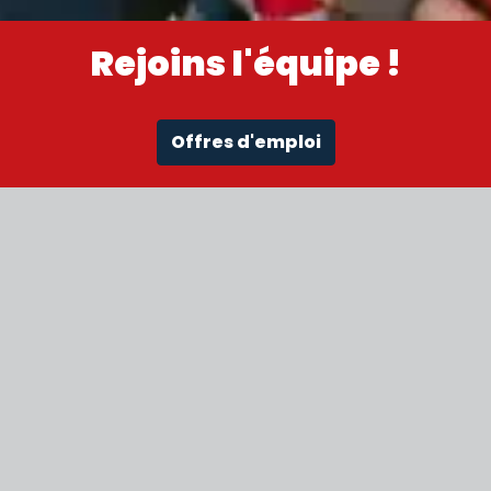
Rejoins l'équipe !
Offres d'emploi