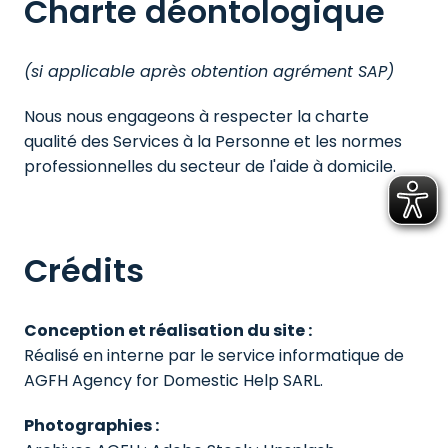
Charte déontologique
(si applicable après obtention agrément SAP)
Nous nous engageons à respecter la charte 
qualité des Services à la Personne et les normes 
professionnelles du secteur de l'aide à domicile.
Crédits
Conception et réalisation du site :
Réalisé en interne par le service informatique de 
AGFH Agency for Domestic Help SARL.
Photographies :