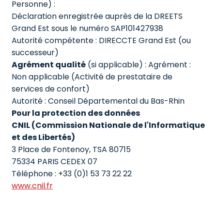
Personne) : 

Déclaration enregistrée auprès de la DREETS 
Grand Est sous le numéro SAP101427938

Autorité compétente : DIRECCTE Grand Est (ou 
successeur)
Agrément qualité
 (si applicable) : Agrément : 
Non applicable (Activité de prestataire de 
services de confort)

Autorité : Conseil Départemental du Bas-Rhin
Pour la protection des données

CNIL (Commission Nationale de l'Informatique 
et des Libertés)
3 Place de Fontenoy, TSA 80715

75334 PARIS CEDEX 07

www.cnil.fr