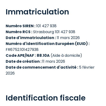
Immatriculation
Numéro SIREN :
Numéro RCS :
Date d'immatriculation :
Numéro d'identification Européen (EUID) :
FR6752.101427938
Code APE/NAF :
88.10A
 (Aide à domicile)
Date de création : 
Date de commencement d'activité :
 5 février 
2026
Identification fiscale