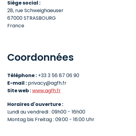
Siège social :
28, rue Schweighaeuser

67000 STRASBOURG

France
Coordonnées
Téléphone :
E-mail :
Site web :
www.agfh.fr
Horaires d'ouverture :
Lundi au vendredi : 09h00 - 16h00

Montag bis Freitag : 09:00 - 16:00 Uhr