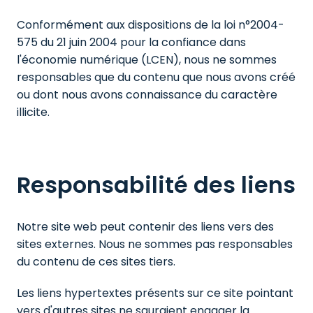
Conformément aux dispositions de la loi n°2004-
575 du 21 juin 2004 pour la confiance dans 
l'économie numérique (LCEN), nous ne sommes 
responsables que du contenu que nous avons créé 
ou dont nous avons connaissance du caractère 
illicite.
Responsabilité des liens
Notre site web peut contenir des liens vers des 
sites externes. Nous ne sommes pas responsables 
du contenu de ces sites tiers.
Les liens hypertextes présents sur ce site pointant 
vers d'autres sites ne sauraient engager la 