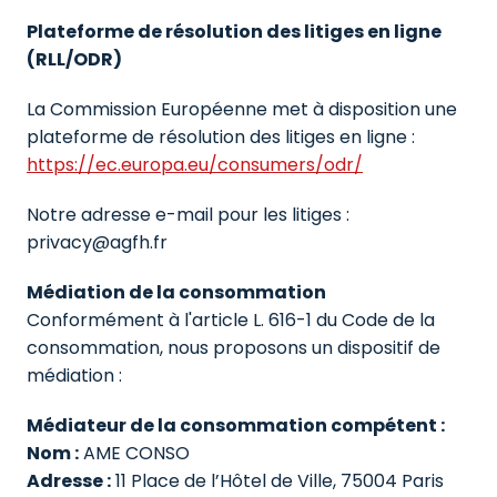
Plateforme de résolution des litiges en ligne 
(RLL/ODR)
La Commission Européenne met à disposition une 
https://ec.europa.eu/consumers/odr/
Notre adresse e-mail pour les litiges : 
privacy@agfh.fr
Médiation de la consommation
Conformément à l'article L. 616-1 du Code de la 
consommation, nous proposons un dispositif de 
médiation :
Médiateur de la consommation compétent :
Nom :
 AME CONSO
Adresse :
 11 Place de l’Hôtel de Ville, 75004 Paris