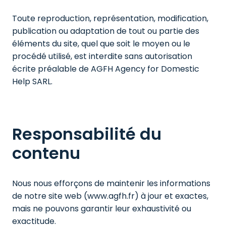
Toute reproduction, représentation, modification, 
publication ou adaptation de tout ou partie des 
éléments du site, quel que soit le moyen ou le 
procédé utilisé, est interdite sans autorisation 
écrite préalable de AGFH Agency for Domestic 
Help SARL.
Responsabilité du 
contenu
Nous nous efforçons de maintenir les informations 
de notre site web (www.agfh.fr) à jour et exactes, 
mais ne pouvons garantir leur exhaustivité ou 
exactitude.