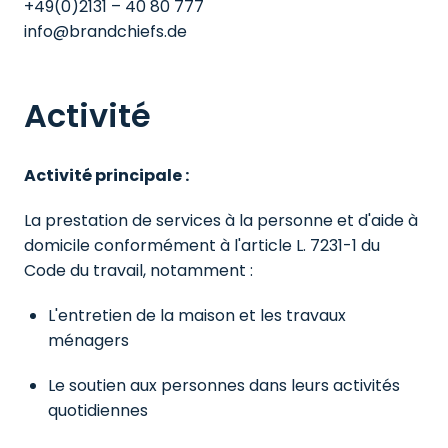
+49(0)2131 – 40 80 777

Activité
Activité principale :
La prestation de services à la personne et d'aide à 
domicile conformément à l'article L. 7231-1 du 
Code du travail, notamment :
L'entretien de la maison et les travaux 
ménagers
Le soutien aux personnes dans leurs activités 
quotidiennes