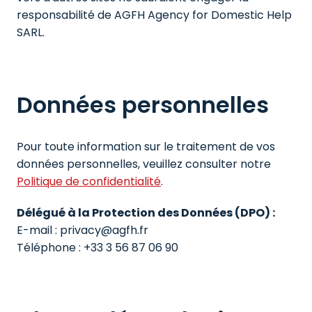
responsabilité de AGFH Agency for Domestic Help 
SARL.
Données personnelles
Pour toute information sur le traitement de vos 
données personnelles, veuillez consulter notre 
Politique de confidentialité
.
Délégué à la Protection des Données (DPO) :
E-mail : privacy@agfh.fr

Téléphone : +33 3 56 87 06 90