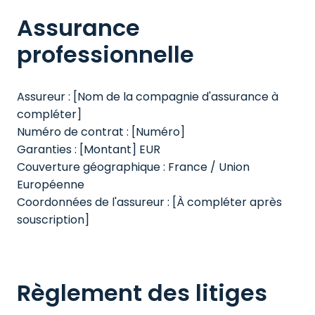
Assurance 
professionnelle
Assureur : [Nom de la compagnie d'assurance à 
compléter]

Numéro de contrat : [Numéro]

Garanties : [Montant] EUR

Couverture géographique : France / Union 
Européenne

Coordonnées de l'assureur : [À compléter après 
souscription]
Règlement des litiges