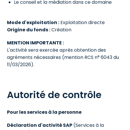
Le conseil et la médiation dans ce domaine
Mode d'exploitation :
Origine du fonds :
 Création
MENTION IMPORTANTE :
L'activité sera exercée après obtention des 
agréments nécessaires (mention RCS n° 6043 du 
11/03/2026).
Autorité de contrôle
Pour les services à la personne
Déclaration d'activité SAP
 (Services à la 