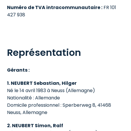
Numéro de TVA intracommunautaire :
 FR 101 
Représentation
Gérants :
1. NEUBERT Sebastian, Hilger
Né le 14 avril 1983 à Neuss (Allemagne)

Nationalité : Allemande

Domicile professionnel : Sperberweg 8, 41468 
Neuss, Allemagne
2. NEUBERT Simon, Ralf