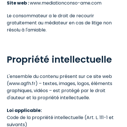
Site web : 
www.mediationconso-ame.com
Le consommateur a le droit de recourir 
gratuitement au médiateur en cas de litige non 
résolu à l'amiable.
Propriété intellectuelle
L'ensemble du contenu présent sur ce site web 
(www.agfh.fr) – textes, images, logos, éléments 
graphiques, vidéos – est protégé par le droit 
d'auteur et la propriété intellectuelle.
Loi applicable:
Code de la propriété intellectuelle (Art. L. 111-1 et 
suivants)