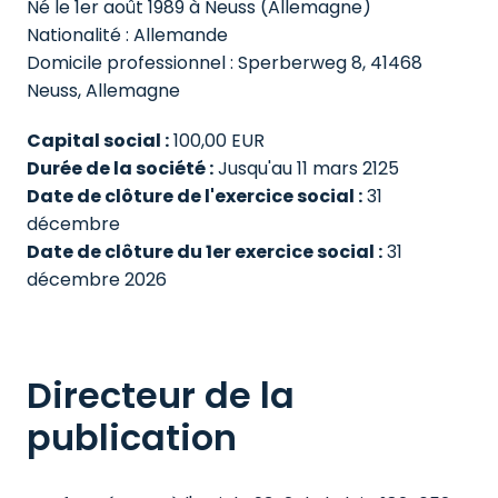
Né le 1er août 1989 à Neuss (Allemagne)

Nationalité : Allemande

Domicile professionnel : Sperberweg 8, 41468 
Neuss, Allemagne
Capital social :
Durée de la société :
Date de clôture de l'exercice social :
 31 
Date de clôture du 1er exercice social :
 31 
décembre 2026
Directeur de la 
publication