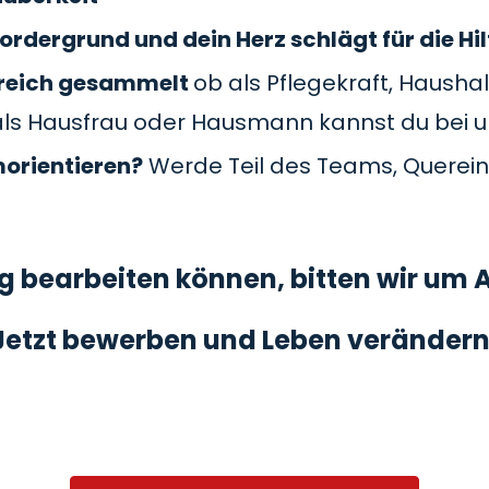
ordergrund und dein Herz schlägt für die Hil
Bereich gesammelt
ob als Pflegekraft, Haushal
als Hausfrau oder Hausmann kannst du bei 
morientieren?
Werde Teil des Teams, Querein
 bearbeiten können, bitten wir um A
Jetzt bewerben und Leben verändern