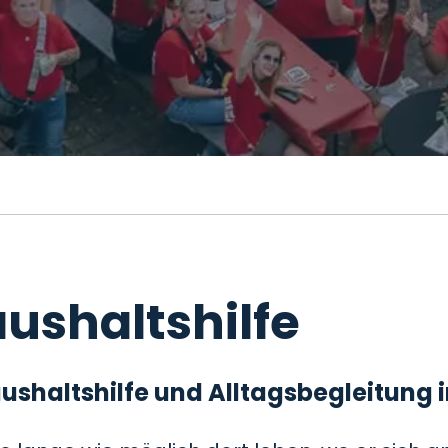
ushaltshilfe
 Haushaltshilfe und Alltagsbegleitung