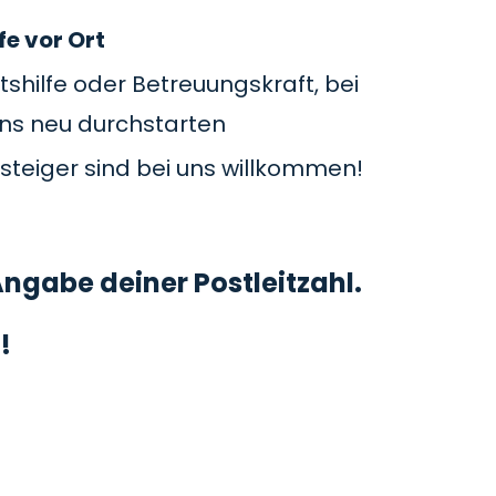
fe vor Ort
tshilfe oder Betreuungskraft, bei
uns neu durchstarten
steiger sind bei uns willkommen!
ngabe deiner Postleitzahl.
!