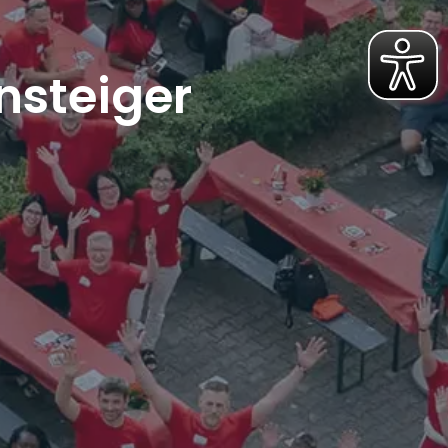
nsteiger