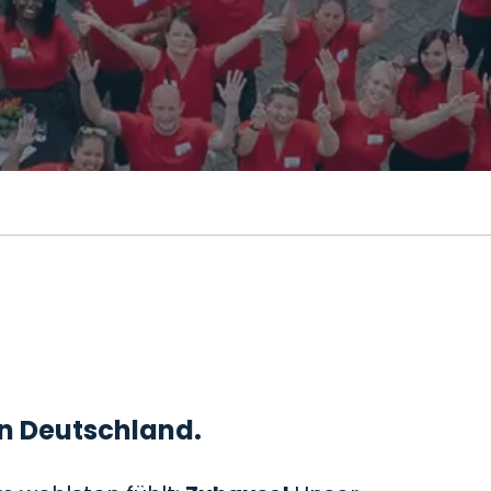
 in Deutschland.