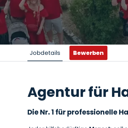
Jobdetails
Bewerben
Agentur für Ha
Die Nr. 1 für professionelle