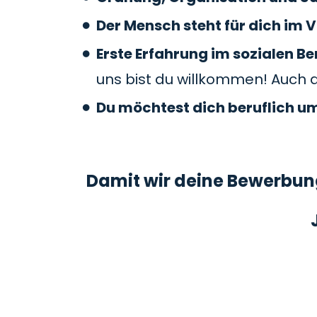
Der Mensch steht für dich im V
Erste Erfahrung im sozialen 
uns bist du willkommen! Auch 
Du möchtest dich beruflich u
Damit wir deine Bewerbung