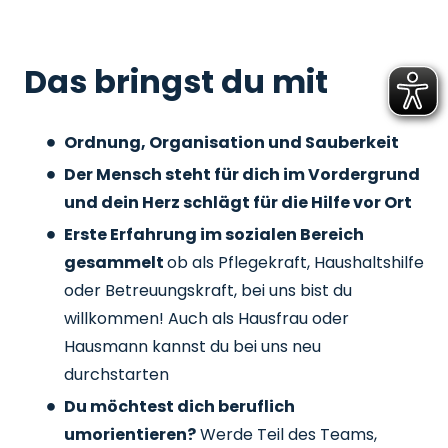
Das bringst du mit
Ordnung, Organisation und Sauberkeit
Der Mensch steht für dich im Vordergrund
und dein Herz schlägt für die Hilfe vor Ort
Erste Erfahrung im sozialen Bereich
gesammelt
ob als Pflegekraft, Haushaltshilfe
oder Betreuungskraft, bei uns bist du
willkommen! Auch als Hausfrau oder
Hausmann kannst du bei uns neu
durchstarten
Du möchtest dich beruflich
umorientieren?
Werde Teil des Teams,