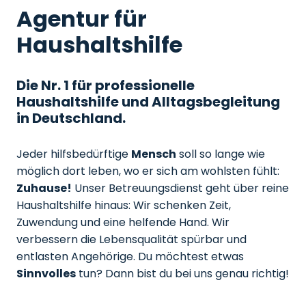
Agentur für
Haushaltshilfe
Die Nr. 1 für professionelle
Haushaltshilfe und Alltagsbegleitung
in Deutschland.
Jeder hilfsbedürftige
Mensch
soll so lange wie
möglich dort leben, wo er sich am wohlsten fühlt:
Zuhause!
Unser Betreuungsdienst geht über reine
Haushaltshilfe hinaus: Wir schenken Zeit,
Zuwendung und eine helfende Hand. Wir
verbessern die Lebensqualität spürbar und
entlasten Angehörige. Du möchtest etwas
Sinnvolles
tun? Dann bist du bei uns genau richtig!