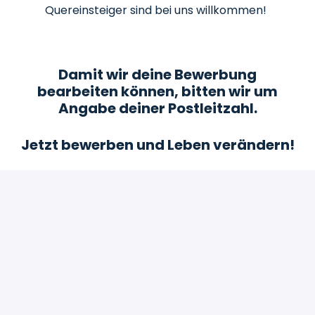
Quereinsteiger sind bei uns willkommen!
Damit wir deine Bewerbung
bearbeiten können, bitten wir um
Angabe deiner Postleitzahl.
Jetzt bewerben und Leben verändern!
Bewerben
oder