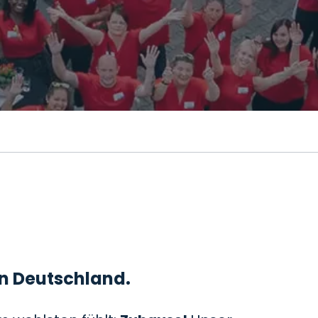
 in Deutschland.