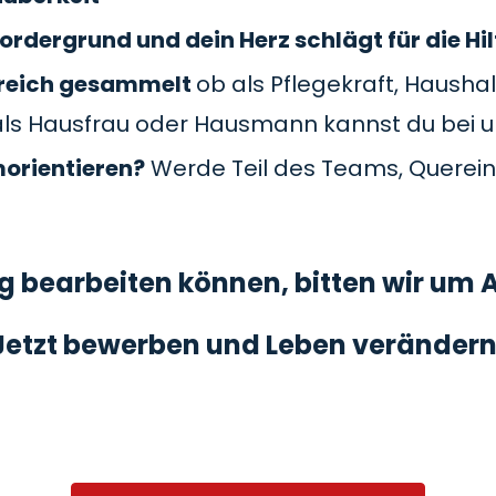
ordergrund und dein Herz schlägt für die Hil
Bereich gesammelt
ob als Pflegekraft, Haushal
als Hausfrau oder Hausmann kannst du bei 
morientieren?
Werde Teil des Teams, Querein
 bearbeiten können, bitten wir um A
Jetzt bewerben und Leben verändern