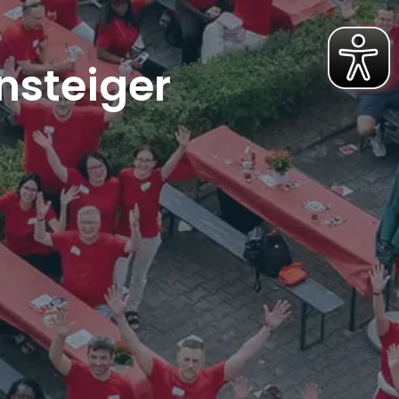
nsteiger