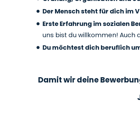
Der Mensch steht für dich im V
Erste Erfahrung im sozialen 
uns bist du willkommen! Auch 
Du möchtest dich beruflich u
Damit wir deine Bewerbung