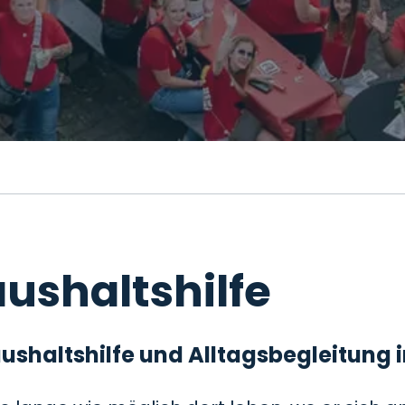
ushaltshilfe
 Haushaltshilfe und Alltagsbegleitung