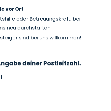
fe vor Ort
tshilfe oder Betreuungskraft, bei
uns neu durchstarten
steiger sind bei uns willkommen!
ngabe deiner Postleitzahl.
!