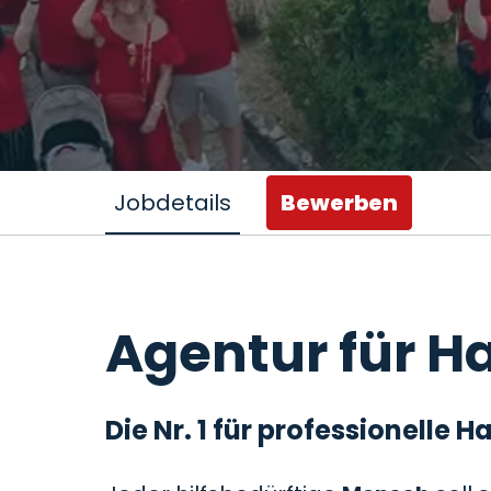
Jobdetails
Bewerben
Agentur für Ha
Die Nr. 1 für professionelle