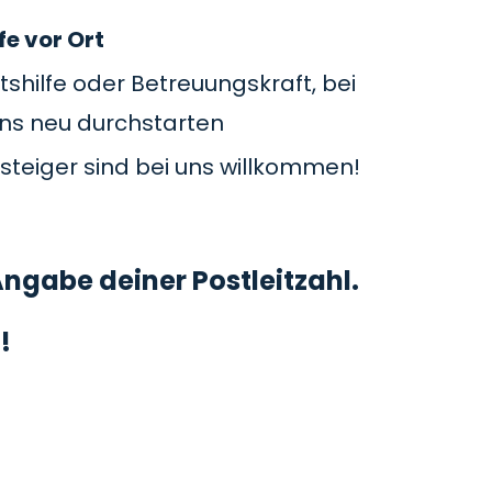
fe vor Ort
tshilfe oder Betreuungskraft, bei
uns neu durchstarten
steiger sind bei uns willkommen!
ngabe deiner Postleitzahl.
!