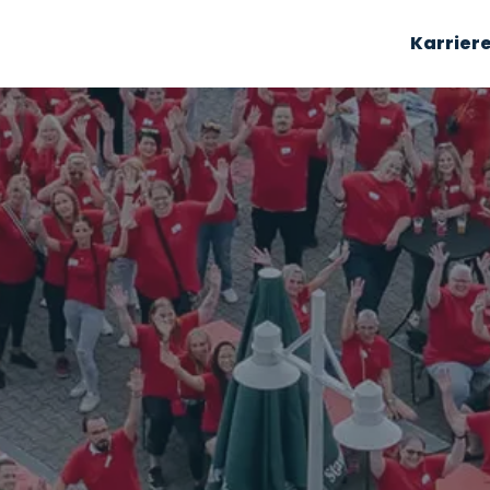
Karrier