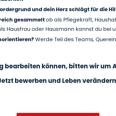
ordergrund und dein Herz schlägt für die Hil
Bereich gesammelt
ob als Pflegekraft, Haushal
als Hausfrau oder Hausmann kannst du bei 
morientieren?
Werde Teil des Teams, Querein
 bearbeiten können, bitten wir um A
Jetzt bewerben und Leben verändern