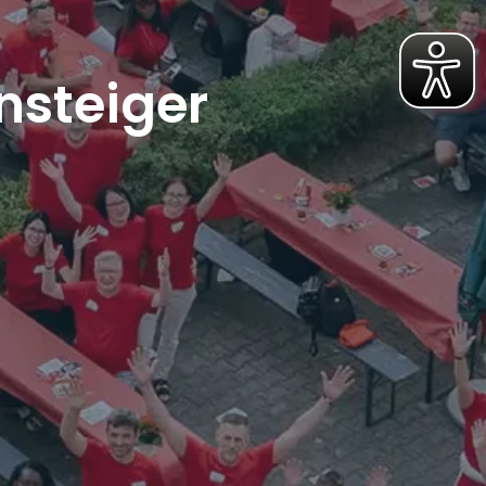
nsteiger