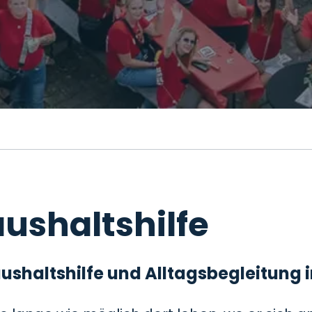
ushaltshilfe
 Haushaltshilfe und Alltagsbegleitung