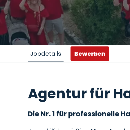
Jobdetails
Bewerben
Agentur für Ha
Die Nr. 1 für professionelle