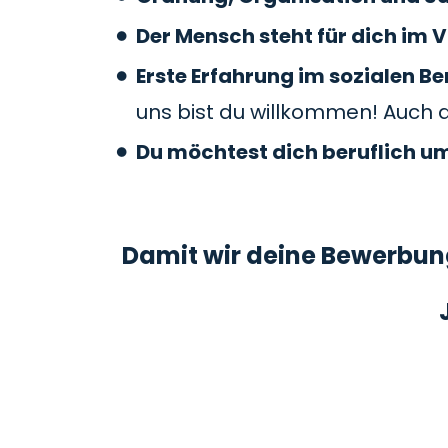
Der Mensch steht für dich im V
Erste Erfahrung im sozialen 
uns bist du willkommen! Auch 
Du möchtest dich beruflich u
Damit wir deine Bewerbung