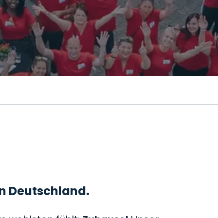
 in Deutschland.