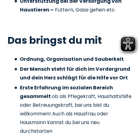
Unterstützung bei der Versorgung von
Haustieren –
Füttern, Gassi gehen etc.
Das bringst du mit
Ordnung, Organisation und Sauberkeit
Der Mensch steht für dich im Vordergrund
und dein Herz schlägt für die Hilfe vor Ort
Erste Erfahrung im sozialen Bereich
gesammelt
ob als Pflegekraft, Haushaltshilfe
oder Betreuungskraft, bei uns bist du
willkommen! Auch als Hausfrau oder
Hausmann kannst du bei uns neu
durchstarten