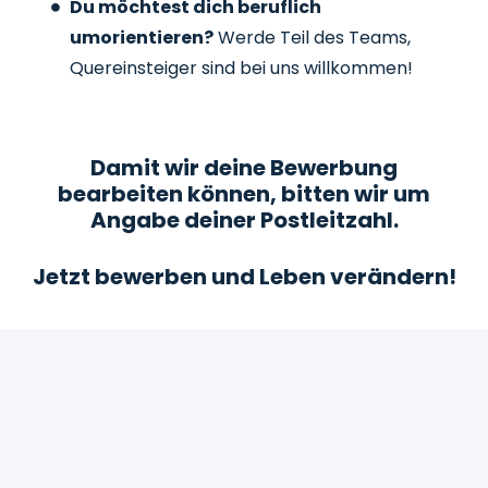
Du möchtest dich beruflich
umorientieren?
Werde Teil des Teams,
Quereinsteiger sind bei uns willkommen!
Damit wir deine Bewerbung
bearbeiten können, bitten wir um
Angabe deiner Postleitzahl.
Jetzt bewerben und Leben verändern!
Bewerben