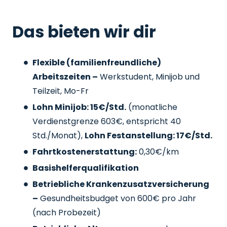
Das bieten wir dir
Flexible (familienfreundliche)
Arbeitszeiten –
Werkstudent, Minijob und
Teilzeit, Mo-Fr
Lohn Minijob: 15€/Std.
(monatliche
Verdienstgrenze 603€, entspricht 40
Std./Monat),
Lohn Festanstellung: 17€/Std.
Fahrtkostenerstattung:
0,30€/km
Basishelferqualifikation
Betriebliche Krankenzusatzversicherung
–
Gesundheitsbudget von 600€ pro Jahr
(nach Probezeit)