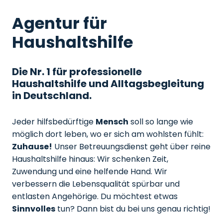
Agentur für
Haushaltshilfe
Die Nr. 1 für professionelle
Haushaltshilfe und Alltagsbegleitung
in Deutschland.
Jeder hilfsbedürftige
Mensch
soll so lange wie
möglich dort leben, wo er sich am wohlsten fühlt:
Zuhause!
Unser Betreuungsdienst geht über reine
Haushaltshilfe hinaus: Wir schenken Zeit,
Zuwendung und eine helfende Hand. Wir
verbessern die Lebensqualität spürbar und
entlasten Angehörige. Du möchtest etwas
Sinnvolles
tun? Dann bist du bei uns genau richtig!