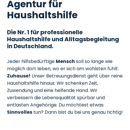
Agentur für
Haushaltshilfe
Die Nr. 1 für professionelle
Haushaltshilfe und Alltagsbegleitung
in Deutschland.
Jeder hilfsbedürftige
Mensch
soll so lange wie
möglich dort leben, wo er sich am wohlsten fühlt:
Zuhause!
Unser Betreuungsdienst geht über reine
Haushaltshilfe hinaus: Wir schenken Zeit,
Zuwendung und eine helfende Hand. Wir
verbessern die Lebensqualität spürbar und
entlasten Angehörige. Du möchtest etwas
Sinnvolles
tun? Dann bist du bei uns genau richtig!