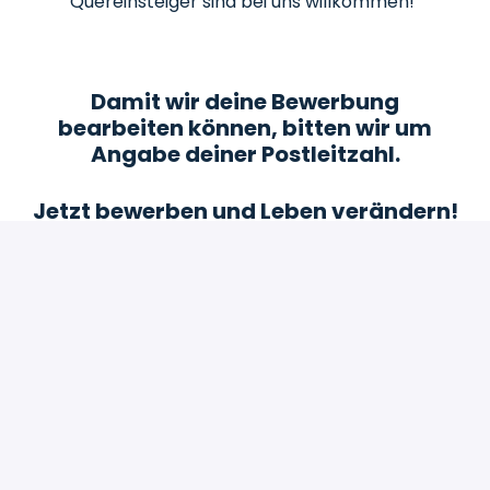
Quereinsteiger sind bei uns willkommen!
Damit wir deine Bewerbung
bearbeiten können, bitten wir um
Angabe deiner Postleitzahl.
Jetzt bewerben und Leben verändern!
Bewerben
oder