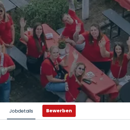
Bewerben
Jobdetails