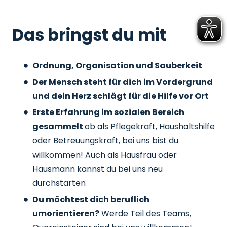
Das bringst du mit
Ordnung, Organisation und Sauberkeit
Der Mensch steht für dich im Vordergrund
und dein Herz schlägt für die Hilfe vor Ort
Erste Erfahrung im sozialen Bereich
gesammelt
ob als Pflegekraft, Haushaltshilfe
oder Betreuungskraft, bei uns bist du
willkommen! Auch als Hausfrau oder
Hausmann kannst du bei uns neu
durchstarten
Du möchtest dich beruflich
umorientieren?
Werde Teil des Teams,