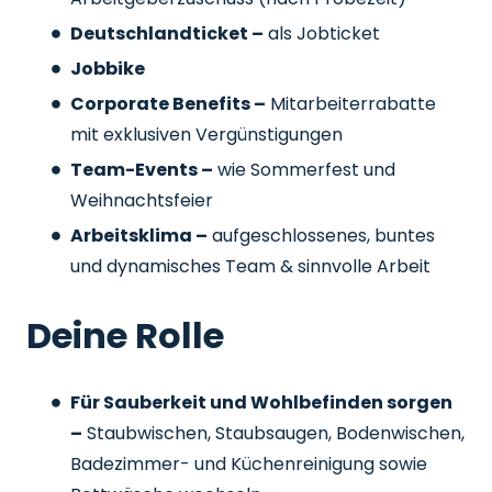
Deutschlandticket –
als Jobticket
Jobbike
Corporate Benefits –
Mitarbeiterrabatte
mit exklusiven Vergünstigungen
Team-Events –
wie Sommerfest und
Weihnachtsfeier
Arbeitsklima –
aufgeschlossenes, buntes
und dynamisches Team & sinnvolle Arbeit
Deine Rolle
Für Sauberkeit und Wohlbefinden sorgen
–
Staubwischen, Staubsaugen, Bodenwischen,
Badezimmer- und Küchenreinigung sowie