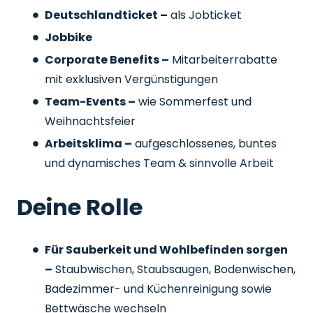
Deutschlandticket –
als Jobticket
Jobbike
Corporate Benefits –
Mitarbeiterrabatte
mit exklusiven Vergünstigungen
Team-Events –
wie Sommerfest und
Weihnachtsfeier
Arbeitsklima –
aufgeschlossenes, buntes
und dynamisches Team & sinnvolle Arbeit
Deine Rolle
Für Sauberkeit und Wohlbefinden sorgen
–
Staubwischen, Staubsaugen, Bodenwischen,
Badezimmer- und Küchenreinigung sowie
Bettwäsche wechseln