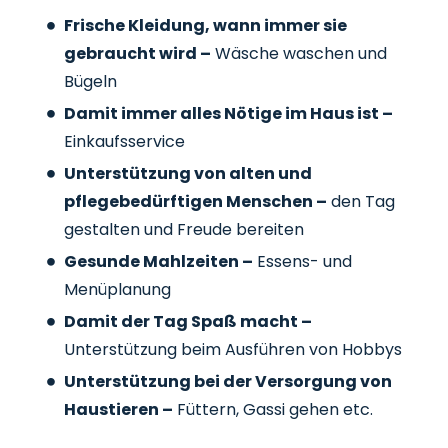
Frische Kleidung, wann immer sie
gebraucht wird –
Wäsche waschen und
Bügeln
Damit immer alles Nötige im Haus ist –
Einkaufsservice
Unterstützung von alten und
pflegebedürftigen Menschen –
den Tag
gestalten und Freude bereiten
Gesunde Mahlzeiten –
Essens- und
Menüplanung
Damit der Tag Spaß macht –
Unterstützung beim Ausführen von Hobbys
Unterstützung bei der Versorgung von
Haustieren –
Füttern, Gassi gehen etc.