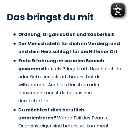
Das bringst du mit
Ordnung, Organisation und Sauberkeit
Der Mensch steht für dich im Vordergrund
und dein Herz schlägt für die Hilfe vor Ort
Erste Erfahrung im sozialen Bereich
gesammelt
ob als Pflegekraft, Haushaltshilfe
oder Betreuungskraft, bei uns bist du
willkommen! Auch als Hausfrau oder
Hausmann kannst du bei uns neu
durchstarten
Du möchtest dich beruflich
umorientieren?
Werde Teil des Teams,
Quereinsteiger sind bei uns willkommen!