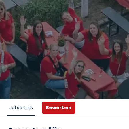
Bewerben
Jobdetails