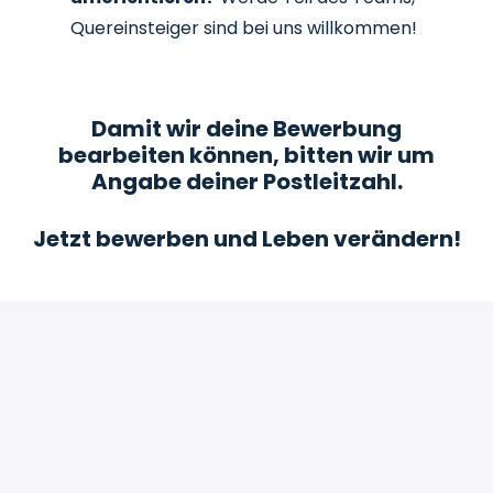
Quereinsteiger sind bei uns willkommen!
Damit wir deine Bewerbung
bearbeiten können, bitten wir um
Angabe deiner Postleitzahl.
Jetzt bewerben und Leben verändern!
Bewerben
oder