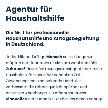
Agentur für
Haushaltshilfe
Die Nr. 1 für professionelle
Haushaltshilfe und Alltagsbegleitung
in Deutschland.
Jeder hilfsbedürftige
Mensch
soll so lange wie
möglich dort leben, wo er sich am wohlsten fühlt:
Zuhause!
Unser Betreuungsdienst geht über reine
Haushaltshilfe hinaus: Wir schenken Zeit,
Zuwendung und eine helfende Hand. Wir
verbessern die Lebensqualität spürbar und
entlasten Angehörige. Du möchtest etwas
Sinnvolles
tun? Dann bist du bei uns genau richtig!