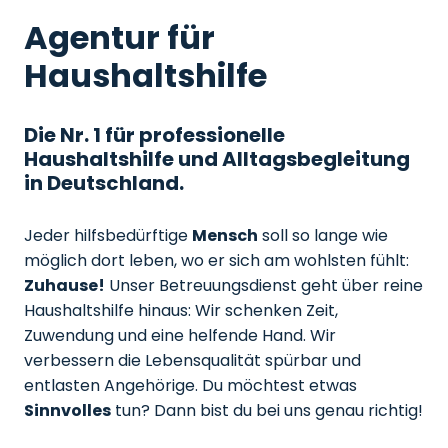
Agentur für
Haushaltshilfe
Die Nr. 1 für professionelle
Haushaltshilfe und Alltagsbegleitung
in Deutschland.
Jeder hilfsbedürftige
Mensch
soll so lange wie
möglich dort leben, wo er sich am wohlsten fühlt:
Zuhause!
Unser Betreuungsdienst geht über reine
Haushaltshilfe hinaus: Wir schenken Zeit,
Zuwendung und eine helfende Hand. Wir
verbessern die Lebensqualität spürbar und
entlasten Angehörige. Du möchtest etwas
Sinnvolles
tun? Dann bist du bei uns genau richtig!