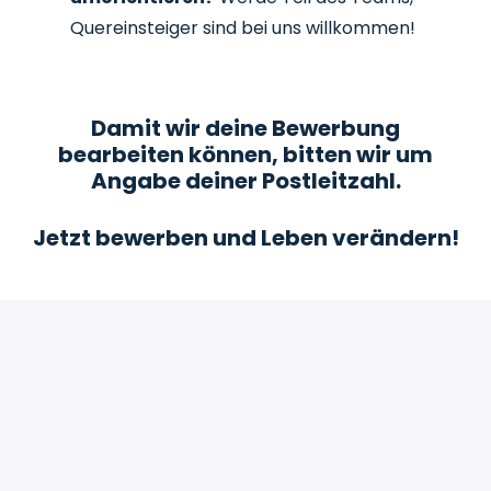
Quereinsteiger sind bei uns willkommen!
Damit wir deine Bewerbung
bearbeiten können, bitten wir um
Angabe deiner Postleitzahl.
Jetzt bewerben und Leben verändern!
Bewerben
oder