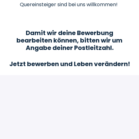
Quereinsteiger sind bei uns willkommen!
Damit wir deine Bewerbung
bearbeiten können, bitten wir um
Angabe deiner Postleitzahl.
Jetzt bewerben und Leben verändern!
Bewerben
oder