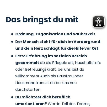
Das bringst du mit
Ordnung, Organisation und Sauberkeit
Der Mensch steht für dich im Vordergrund
und dein Herz schlägt für die Hilfe vor Ort
Erste Erfahrung im sozialen Bereich
gesammelt
ob als Pflegekraft, Haushaltshilfe
oder Betreuungskraft, bei uns bist du
willkommen! Auch als Hausfrau oder
Hausmann kannst du bei uns neu
durchstarten
Du möchtest dich beruflich
umorientieren?
Werde Teil des Teams,