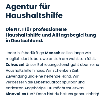
Agentur für
Haushaltshilfe
Die Nr. 1 für professionelle
Haushaltshilfe und Alltagsbegleitung
in Deutschland.
Jeder hilfsbedürftige
Mensch
soll so lange wie
möglich dort leben, wo er sich am wohlsten fühlt:
Zuhause!
Unser Betreuungsdienst geht über reine
Haushaltshilfe hinaus: Wir schenken Zeit,
Zuwendung und eine helfende Hand. Wir
verbessern die Lebensqualität spürbar und
entlasten Angehörige. Du möchtest etwas
Sinnvolles
tun? Dann bist du bei uns genau richtig!