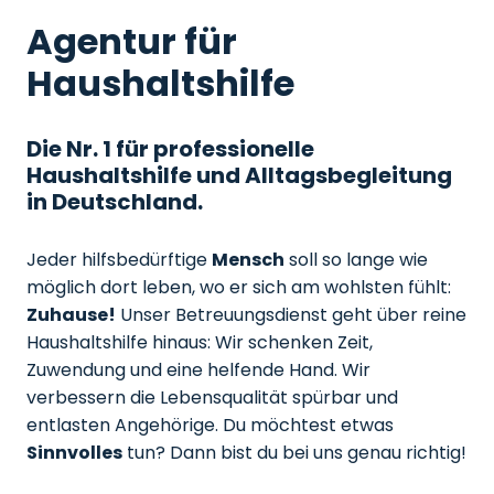
Agentur für
Haushaltshilfe
Die Nr. 1 für professionelle
Haushaltshilfe und Alltagsbegleitung
in Deutschland.
Jeder hilfsbedürftige
Mensch
soll so lange wie
möglich dort leben, wo er sich am wohlsten fühlt:
Zuhause!
Unser Betreuungsdienst geht über reine
Haushaltshilfe hinaus: Wir schenken Zeit,
Zuwendung und eine helfende Hand. Wir
verbessern die Lebensqualität spürbar und
entlasten Angehörige. Du möchtest etwas
Sinnvolles
tun? Dann bist du bei uns genau richtig!