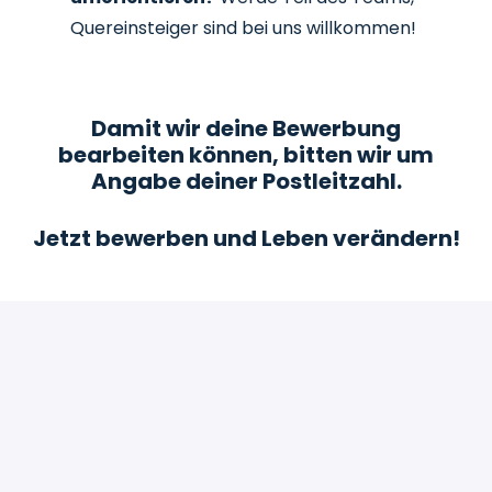
Quereinsteiger sind bei uns willkommen!
Damit wir deine Bewerbung
bearbeiten können, bitten wir um
Angabe deiner Postleitzahl.
Jetzt bewerben und Leben verändern!
Bewerben
oder