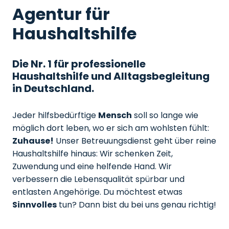
Agentur für
Haushaltshilfe
Die Nr. 1 für professionelle
Haushaltshilfe und Alltagsbegleitung
in Deutschland.
Jeder hilfsbedürftige
Mensch
soll so lange wie
möglich dort leben, wo er sich am wohlsten fühlt:
Zuhause!
Unser Betreuungsdienst geht über reine
Haushaltshilfe hinaus: Wir schenken Zeit,
Zuwendung und eine helfende Hand. Wir
verbessern die Lebensqualität spürbar und
entlasten Angehörige. Du möchtest etwas
Sinnvolles
tun? Dann bist du bei uns genau richtig!