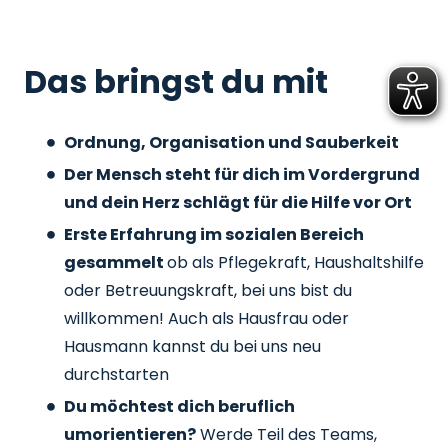
Das bringst du mit
Ordnung, Organisation und Sauberkeit
Der Mensch steht für dich im Vordergrund
und dein Herz schlägt für die Hilfe vor Ort
Erste Erfahrung im sozialen Bereich
gesammelt
ob als Pflegekraft, Haushaltshilfe
oder Betreuungskraft, bei uns bist du
willkommen! Auch als Hausfrau oder
Hausmann kannst du bei uns neu
durchstarten
Du möchtest dich beruflich
umorientieren?
Werde Teil des Teams,