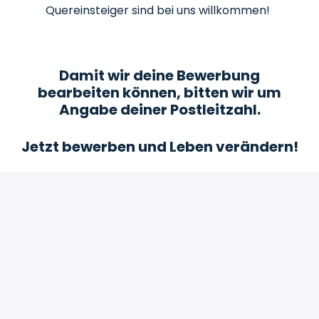
Quereinsteiger sind bei uns willkommen!
Damit wir deine Bewerbung
bearbeiten können, bitten wir um
Angabe deiner Postleitzahl.
Jetzt bewerben und Leben verändern!
Bewerben
oder