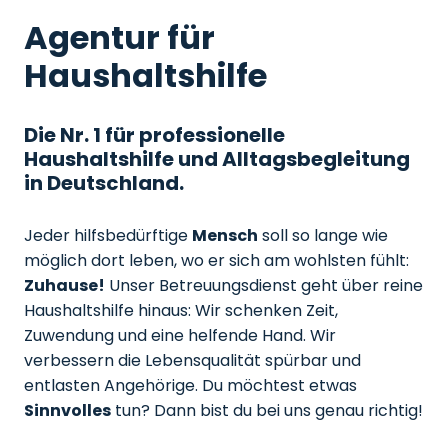
Agentur für
Haushaltshilfe
Die Nr. 1 für professionelle
Haushaltshilfe und Alltagsbegleitung
in Deutschland.
Jeder hilfsbedürftige
Mensch
soll so lange wie
möglich dort leben, wo er sich am wohlsten fühlt:
Zuhause!
Unser Betreuungsdienst geht über reine
Haushaltshilfe hinaus: Wir schenken Zeit,
Zuwendung und eine helfende Hand. Wir
verbessern die Lebensqualität spürbar und
entlasten Angehörige. Du möchtest etwas
Sinnvolles
tun? Dann bist du bei uns genau richtig!