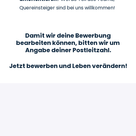
Quereinsteiger sind bei uns willkommen!
Damit wir deine Bewerbung
bearbeiten können, bitten wir um
Angabe deiner Postleitzahl.
Jetzt bewerben und Leben verändern!
Bewerben
oder