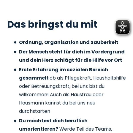
Das bringst du mit
Ordnung, Organisation und Sauberkeit
Der Mensch steht für dich im Vordergrund
und dein Herz schlägt für die Hilfe vor Ort
Erste Erfahrung im sozialen Bereich
gesammelt
ob als Pflegekraft, Haushaltshilfe
oder Betreuungskraft, bei uns bist du
willkommen! Auch als Hausfrau oder
Hausmann kannst du bei uns neu
durchstarten
Du möchtest dich beruflich
umorientieren?
Werde Teil des Teams,