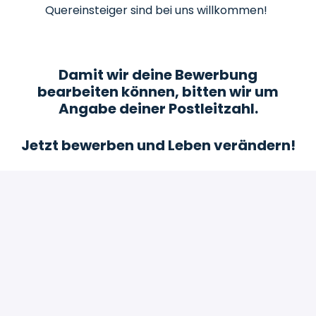
Quereinsteiger sind bei uns willkommen!
Damit wir deine Bewerbung
bearbeiten können, bitten wir um
Angabe deiner Postleitzahl.
Jetzt bewerben und Leben verändern!
Bewerben
oder