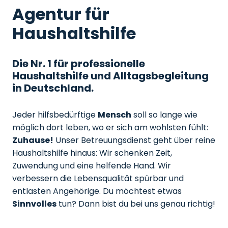
Agentur für
Haushaltshilfe
Die Nr. 1 für professionelle
Haushaltshilfe und Alltagsbegleitung
in Deutschland.
Jeder hilfsbedürftige
Mensch
soll so lange wie
möglich dort leben, wo er sich am wohlsten fühlt:
Zuhause!
Unser Betreuungsdienst geht über reine
Haushaltshilfe hinaus: Wir schenken Zeit,
Zuwendung und eine helfende Hand. Wir
verbessern die Lebensqualität spürbar und
entlasten Angehörige. Du möchtest etwas
Sinnvolles
tun? Dann bist du bei uns genau richtig!