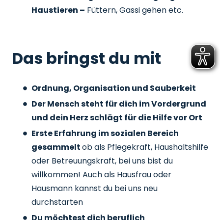
Haustieren –
Füttern, Gassi gehen etc.
Das bringst du mit
Ordnung, Organisation und Sauberkeit
Der Mensch steht für dich im Vordergrund
und dein Herz schlägt für die Hilfe vor Ort
Erste Erfahrung im sozialen Bereich
gesammelt
ob als Pflegekraft, Haushaltshilfe
oder Betreuungskraft, bei uns bist du
willkommen! Auch als Hausfrau oder
Hausmann kannst du bei uns neu
durchstarten
Du möchtest dich beruflich