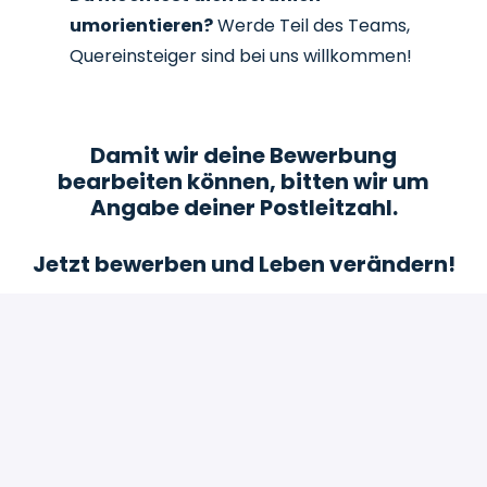
umorientieren?
Werde Teil des Teams,
Quereinsteiger sind bei uns willkommen!
Damit wir deine Bewerbung
bearbeiten können, bitten wir um
Angabe deiner Postleitzahl.
Jetzt bewerben und Leben verändern!
Bewerben