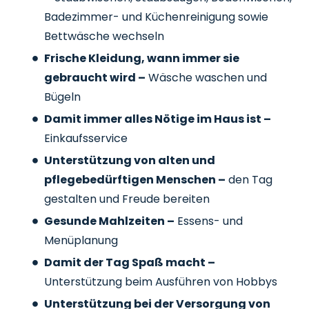
Badezimmer- und Küchenreinigung sowie
Bettwäsche wechseln
Frische Kleidung, wann immer sie
gebraucht wird –
Wäsche waschen und
Bügeln
Damit immer alles Nötige im Haus ist –
Einkaufsservice
Unterstützung von alten und
pflegebedürftigen Menschen –
den Tag
gestalten und Freude bereiten
Gesunde Mahlzeiten –
Essens- und
Menüplanung
Damit der Tag Spaß macht –
Unterstützung beim Ausführen von Hobbys
Unterstützung bei der Versorgung von