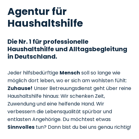
Agentur für
Haushaltshilfe
Die Nr. 1 für professionelle
Haushaltshilfe und Alltagsbegleitung
in Deutschland.
Jeder hilfsbedürftige
Mensch
soll so lange wie
möglich dort leben, wo er sich am wohlsten fühlt:
Zuhause!
Unser Betreuungsdienst geht über reine
Haushaltshilfe hinaus: Wir schenken Zeit,
Zuwendung und eine helfende Hand. Wir
verbessern die Lebensqualität spürbar und
entlasten Angehörige. Du möchtest etwas
Sinnvolles
tun? Dann bist du bei uns genau richtig!