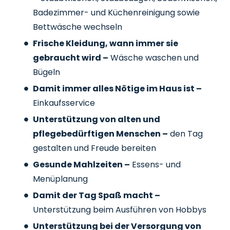
Badezimmer- und Küchenreinigung sowie
Bettwäsche wechseln
Frische Kleidung, wann immer sie
gebraucht wird –
Wäsche waschen und
Bügeln
Damit immer alles Nötige im Haus ist –
Einkaufsservice
Unterstützung von alten und
pflegebedürftigen Menschen –
den Tag
gestalten und Freude bereiten
Gesunde Mahlzeiten –
Essens- und
Menüplanung
Damit der Tag Spaß macht –
Unterstützung beim Ausführen von Hobbys
Unterstützung bei der Versorgung von