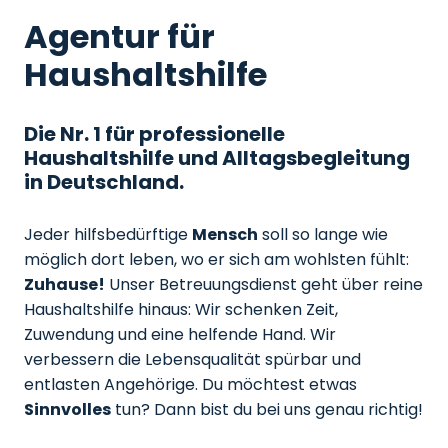
Agentur für
Haushaltshilfe
Die Nr. 1 für professionelle
Haushaltshilfe und Alltagsbegleitung
in Deutschland.
Jeder hilfsbedürftige
Mensch
soll so lange wie
möglich dort leben, wo er sich am wohlsten fühlt:
Zuhause!
Unser Betreuungsdienst geht über reine
Haushaltshilfe hinaus: Wir schenken Zeit,
Zuwendung und eine helfende Hand. Wir
verbessern die Lebensqualität spürbar und
entlasten Angehörige. Du möchtest etwas
Sinnvolles
tun? Dann bist du bei uns genau richtig!