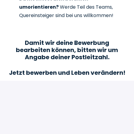
umorientieren?
Werde Teil des Teams,
Quereinsteiger sind bei uns willkommen!
Damit wir deine Bewerbung
bearbeiten können, bitten wir um
Angabe deiner Postleitzahl.
Jetzt bewerben und Leben verändern!
Bewerben