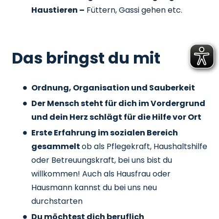
Haustieren –
Füttern, Gassi gehen etc.
Das bringst du mit
Ordnung, Organisation und Sauberkeit
Der Mensch steht für dich im Vordergrund
und dein Herz schlägt für die Hilfe vor Ort
Erste Erfahrung im sozialen Bereich
gesammelt
ob als Pflegekraft, Haushaltshilfe
oder Betreuungskraft, bei uns bist du
willkommen! Auch als Hausfrau oder
Hausmann kannst du bei uns neu
durchstarten
Du möchtest dich beruflich