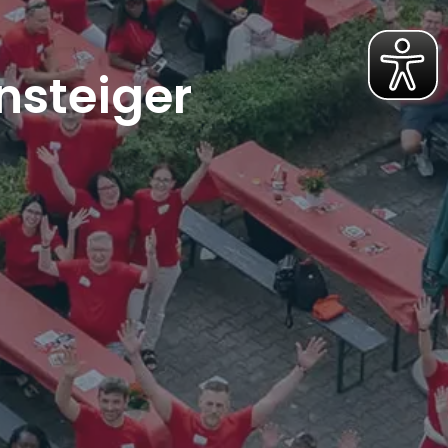
nsteiger