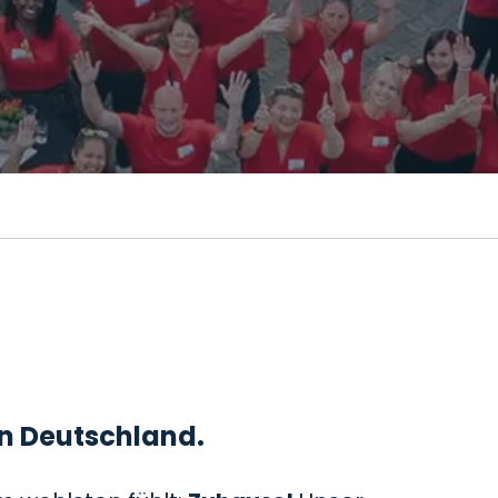
 in Deutschland.