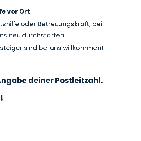
fe vor Ort
tshilfe oder Betreuungskraft, bei
uns neu durchstarten
steiger sind bei uns willkommen!
ngabe deiner Postleitzahl.
!