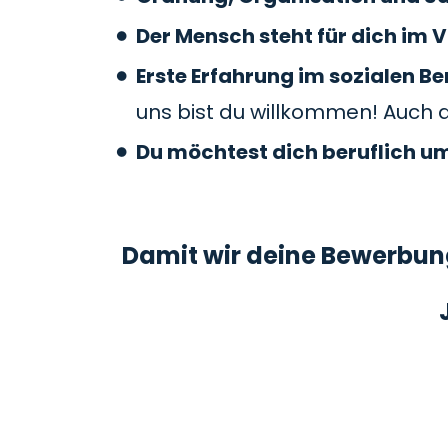
Der Mensch steht für dich im V
Erste Erfahrung im sozialen 
uns bist du willkommen! Auch 
Du möchtest dich beruflich u
Damit wir deine Bewerbung