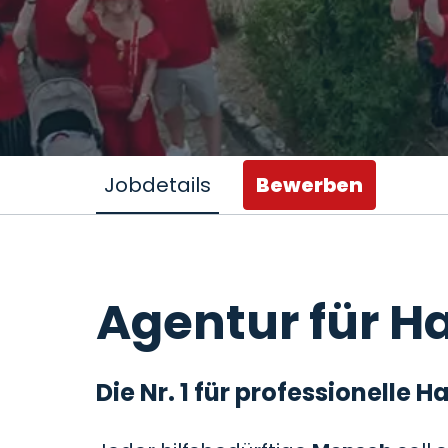
Jobdetails
Bewerben
Agentur für Ha
Die Nr. 1 für professionelle