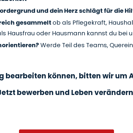
ordergrund und dein Herz schlägt für die Hil
Bereich gesammelt
ob als Pflegekraft, Haushal
als Hausfrau oder Hausmann kannst du bei 
morientieren?
Werde Teil des Teams, Querein
 bearbeiten können, bitten wir um A
Jetzt bewerben und Leben verändern