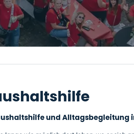
ushaltshilfe
 Haushaltshilfe und Alltagsbegleitung