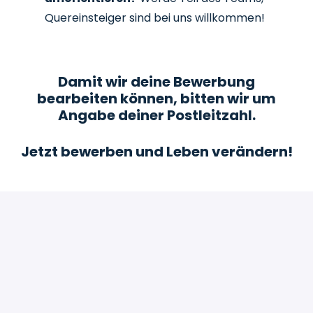
Quereinsteiger sind bei uns willkommen!
Damit wir deine Bewerbung
bearbeiten können, bitten wir um
Angabe deiner Postleitzahl.
Jetzt bewerben und Leben verändern!
Bewerben
oder