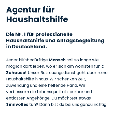
Agentur für
Haushaltshilfe
Die Nr. 1 für professionelle
Haushaltshilfe und Alltagsbegleitung
in Deutschland.
Jeder hilfsbedürftige
Mensch
soll so lange wie
möglich dort leben, wo er sich am wohlsten fühlt:
Zuhause!
Unser Betreuungsdienst geht über reine
Haushaltshilfe hinaus: Wir schenken Zeit,
Zuwendung und eine helfende Hand. Wir
verbessern die Lebensqualität spürbar und
entlasten Angehörige. Du möchtest etwas
Sinnvolles
tun? Dann bist du bei uns genau richtig!