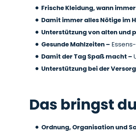
Frische Kleidung, wann immer 
Damit immer alles Nötige im H
Unterstützung von alten und 
Gesunde Mahlzeiten –
Essens-
Damit der Tag Spaß macht –
U
Unterstützung bei der Versor
Das bringst du
Ordnung, Organisation und S