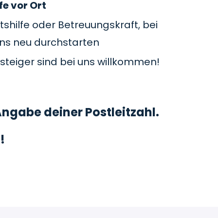
fe vor Ort
tshilfe oder Betreuungskraft, bei
uns neu durchstarten
steiger sind bei uns willkommen!
ngabe deiner Postleitzahl.
!