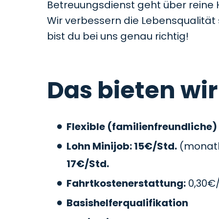
Betreuungsdienst geht über reine 
Wir verbessern die Lebensqualitä
bist du bei uns genau richtig!
Das bieten wir
Flexible (familienfreundliche)
Lohn Minijob: 15€/Std.
(monatli
17€/Std.
Fahrtkostenerstattung:
0,30€
Basishelferqualifikation