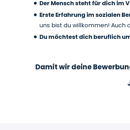
Der Mensch steht für dich im V
Erste Erfahrung im sozialen 
uns bist du willkommen! Auch 
Du möchtest dich beruflich u
Damit wir deine Bewerbung