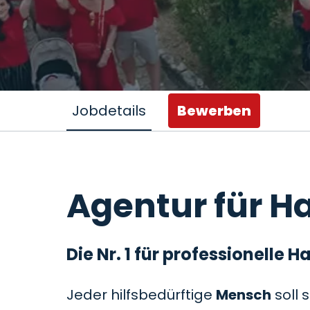
Jobdetails
Bewerben
Agentur für Ha
Die Nr. 1 für professionelle
Jeder hilfsbedürftige
Mensch
soll 