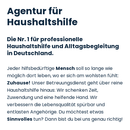
Agentur für
Haushaltshilfe
Die Nr. 1 für professionelle
Haushaltshilfe und Alltagsbegleitung
in Deutschland.
Jeder hilfsbedürftige
Mensch
soll so lange wie
möglich dort leben, wo er sich am wohlsten fühlt:
Zuhause!
Unser Betreuungsdienst geht über reine
Haushaltshilfe hinaus: Wir schenken Zeit,
Zuwendung und eine helfende Hand. Wir
verbessern die Lebensqualität spürbar und
entlasten Angehörige. Du möchtest etwas
Sinnvolles
tun? Dann bist du bei uns genau richtig!