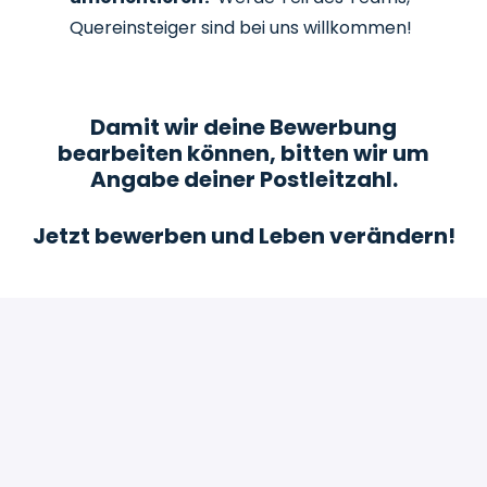
Quereinsteiger sind bei uns willkommen!
Damit wir deine Bewerbung
bearbeiten können, bitten wir um
Angabe deiner Postleitzahl.
Jetzt bewerben und Leben verändern!
Bewerben
oder