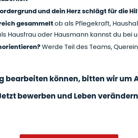
ordergrund und dein Herz schlägt für die Hil
Bereich gesammelt
ob als Pflegekraft, Haushal
als Hausfrau oder Hausmann kannst du bei 
morientieren?
Werde Teil des Teams, Querein
 bearbeiten können, bitten wir um A
Jetzt bewerben und Leben verändern