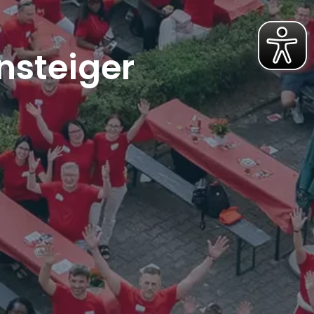
nsteiger