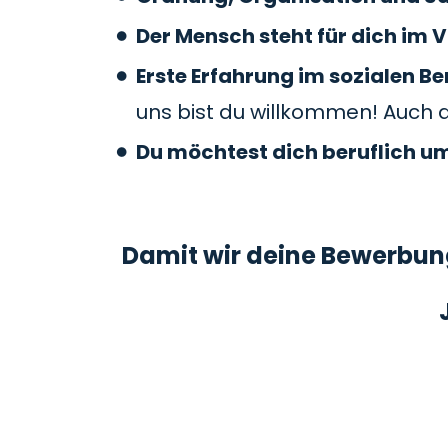
Der Mensch steht für dich im V
Erste Erfahrung im sozialen 
uns bist du willkommen! Auch 
Du möchtest dich beruflich u
Damit wir deine Bewerbung