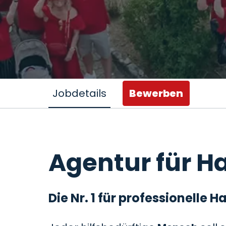
Jobdetails
Bewerben
Agentur für Ha
Die Nr. 1 für professionelle