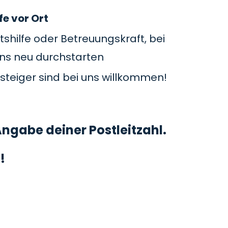
fe vor Ort
tshilfe oder Betreuungskraft, bei
uns neu durchstarten
steiger sind bei uns willkommen!
ngabe deiner Postleitzahl.
!