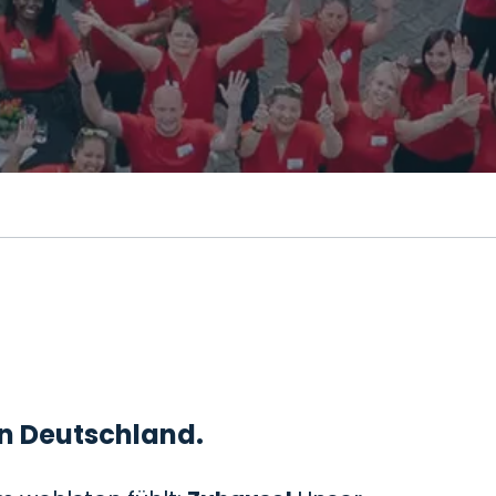
 in Deutschland.