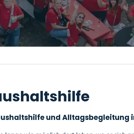
ushaltshilfe
 Haushaltshilfe und Alltagsbegleitung