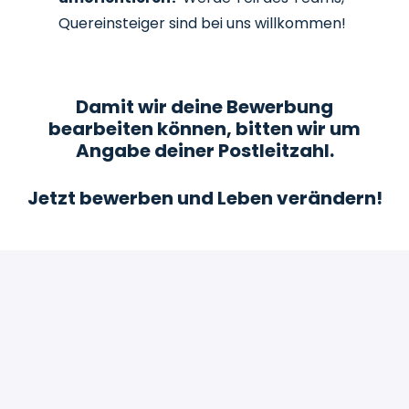
Quereinsteiger sind bei uns willkommen!
Damit wir deine Bewerbung
bearbeiten können, bitten wir um
Angabe deiner Postleitzahl.
Jetzt bewerben und Leben verändern!
Bewerben
oder