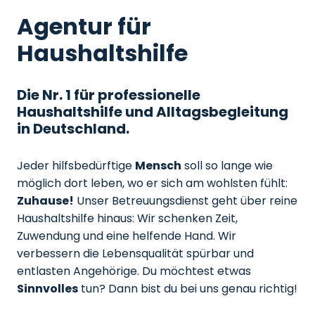
Agentur für
Haushaltshilfe
Die Nr. 1 für professionelle
Haushaltshilfe und Alltagsbegleitung
in Deutschland.
Jeder hilfsbedürftige
Mensch
soll so lange wie
möglich dort leben, wo er sich am wohlsten fühlt:
Zuhause!
Unser Betreuungsdienst geht über reine
Haushaltshilfe hinaus: Wir schenken Zeit,
Zuwendung und eine helfende Hand. Wir
verbessern die Lebensqualität spürbar und
entlasten Angehörige. Du möchtest etwas
Sinnvolles
tun? Dann bist du bei uns genau richtig!