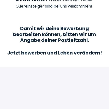
Quereinsteiger sind bei uns willkommen!
Damit wir deine Bewerbung
bearbeiten können, bitten wir um
Angabe deiner Postleitzahl.
Jetzt bewerben und Leben verändern!
Bewerben
oder