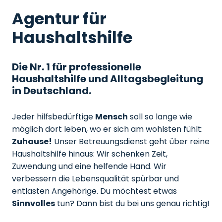
Agentur für
Haushaltshilfe
Die Nr. 1 für professionelle
Haushaltshilfe und Alltagsbegleitung
in Deutschland.
Jeder hilfsbedürftige
Mensch
soll so lange wie
möglich dort leben, wo er sich am wohlsten fühlt:
Zuhause!
Unser Betreuungsdienst geht über reine
Haushaltshilfe hinaus: Wir schenken Zeit,
Zuwendung und eine helfende Hand. Wir
verbessern die Lebensqualität spürbar und
entlasten Angehörige. Du möchtest etwas
Sinnvolles
tun? Dann bist du bei uns genau richtig!