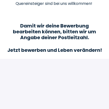
Quereinsteiger sind bei uns willkommen!
Damit wir deine Bewerbung
bearbeiten können, bitten wir um
Angabe deiner Postleitzahl.
Jetzt bewerben und Leben verändern!
Bewerben
oder