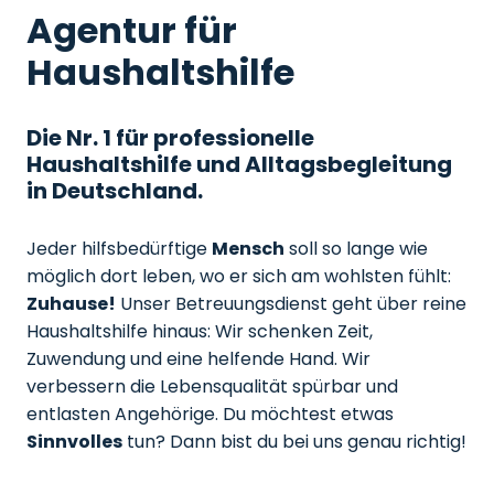
Agentur für
Haushaltshilfe
Die Nr. 1 für professionelle
Haushaltshilfe und Alltagsbegleitung
in Deutschland.
Jeder hilfsbedürftige
Mensch
soll so lange wie
möglich dort leben, wo er sich am wohlsten fühlt:
Zuhause!
Unser Betreuungsdienst geht über reine
Haushaltshilfe hinaus: Wir schenken Zeit,
Zuwendung und eine helfende Hand. Wir
verbessern die Lebensqualität spürbar und
entlasten Angehörige. Du möchtest etwas
Sinnvolles
tun? Dann bist du bei uns genau richtig!