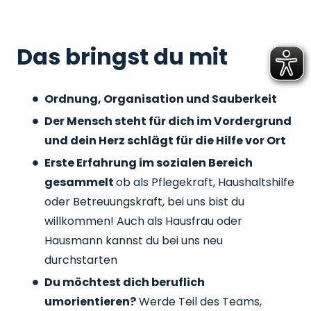
Das bringst du mit
Ordnung, Organisation und Sauberkeit
Der Mensch steht für dich im Vordergrund
und dein Herz schlägt für die Hilfe vor Ort
Erste Erfahrung im sozialen Bereich
gesammelt
ob als Pflegekraft, Haushaltshilfe
oder Betreuungskraft, bei uns bist du
willkommen! Auch als Hausfrau oder
Hausmann kannst du bei uns neu
durchstarten
Du möchtest dich beruflich
umorientieren?
Werde Teil des Teams,