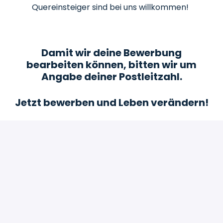
Quereinsteiger sind bei uns willkommen!
Damit wir deine Bewerbung
bearbeiten können, bitten wir um
Angabe deiner Postleitzahl.
Jetzt bewerben und Leben verändern!
Bewerben
oder