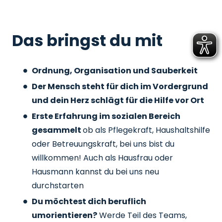
Das bringst du mit
Ordnung, Organisation und Sauberkeit
Der Mensch steht für dich im Vordergrund
und dein Herz schlägt für die Hilfe vor Ort
Erste Erfahrung im sozialen Bereich
gesammelt
ob als Pflegekraft, Haushaltshilfe
oder Betreuungskraft, bei uns bist du
willkommen! Auch als Hausfrau oder
Hausmann kannst du bei uns neu
durchstarten
Du möchtest dich beruflich
umorientieren?
Werde Teil des Teams,