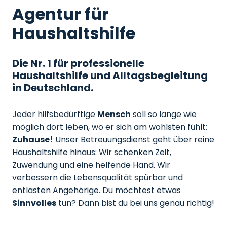
Agentur für
Haushaltshilfe
Die Nr. 1 für professionelle
Haushaltshilfe und Alltagsbegleitung
in Deutschland.
Jeder hilfsbedürftige
Mensch
soll so lange wie
möglich dort leben, wo er sich am wohlsten fühlt:
Zuhause!
Unser Betreuungsdienst geht über reine
Haushaltshilfe hinaus: Wir schenken Zeit,
Zuwendung und eine helfende Hand. Wir
verbessern die Lebensqualität spürbar und
entlasten Angehörige. Du möchtest etwas
Sinnvolles
tun? Dann bist du bei uns genau richtig!