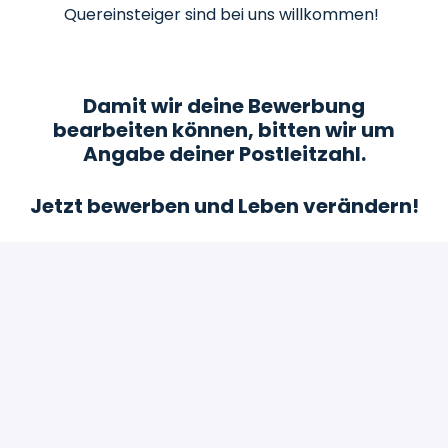
Quereinsteiger sind bei uns willkommen!
Damit wir deine Bewerbung
bearbeiten können, bitten wir um
Angabe deiner Postleitzahl.
Jetzt bewerben und Leben verändern!
Bewerben
oder