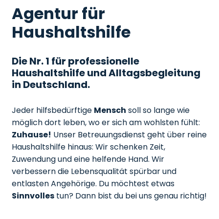
Agentur für
Haushaltshilfe
Die Nr. 1 für professionelle
Haushaltshilfe und Alltagsbegleitung
in Deutschland.
Jeder hilfsbedürftige
Mensch
soll so lange wie
möglich dort leben, wo er sich am wohlsten fühlt:
Zuhause!
Unser Betreuungsdienst geht über reine
Haushaltshilfe hinaus: Wir schenken Zeit,
Zuwendung und eine helfende Hand. Wir
verbessern die Lebensqualität spürbar und
entlasten Angehörige. Du möchtest etwas
Sinnvolles
tun? Dann bist du bei uns genau richtig!