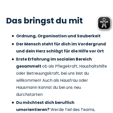
Das bringst du mit
Ordnung, Organisation und Sauberkeit
Der Mensch steht für dich im Vordergrund
und dein Herz schlägt für die Hilfe vor Ort
Erste Erfahrung im sozialen Bereich
gesammelt
ob als Pflegekraft, Haushaltshilfe
oder Betreuungskraft, bei uns bist du
willkommen! Auch als Hausfrau oder
Hausmann kannst du bei uns neu
durchstarten
Du möchtest dich beruflich
umorientieren?
Werde Teil des Teams,