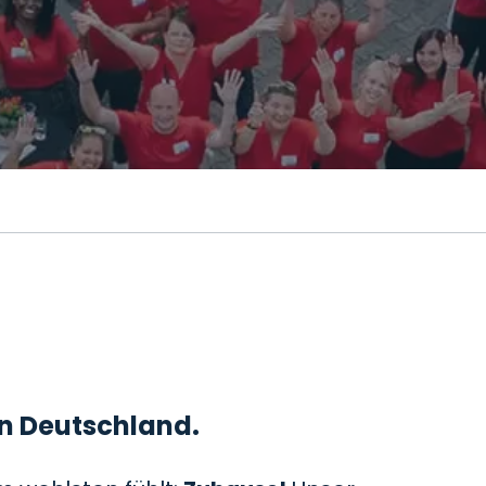
 in Deutschland.