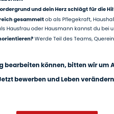
ordergrund und dein Herz schlägt für die Hil
Bereich gesammelt
ob als Pflegekraft, Haushal
als Hausfrau oder Hausmann kannst du bei 
morientieren?
Werde Teil des Teams, Querein
 bearbeiten können, bitten wir um A
Jetzt bewerben und Leben verändern