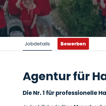
Jobdetails
Bewerben
Agentur für Ha
Die Nr. 1 für professionelle