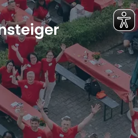
nsteiger