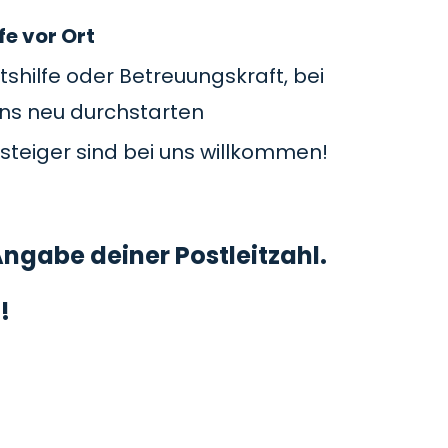
fe vor Ort
tshilfe oder Betreuungskraft, bei
uns neu durchstarten
steiger sind bei uns willkommen!
ngabe deiner Postleitzahl.
!