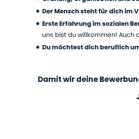
Der Mensch steht für dich im V
Erste Erfahrung im sozialen 
uns bist du willkommen! Auch 
Du möchtest dich beruflich u
Damit wir deine Bewerbung