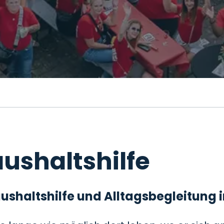
ushaltshilfe
 Haushaltshilfe und Alltagsbegleitung