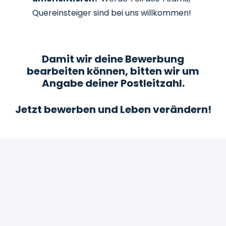
Quereinsteiger sind bei uns willkommen!
Damit wir deine Bewerbung
bearbeiten können, bitten wir um
Angabe deiner Postleitzahl.
Jetzt bewerben und Leben verändern!
Bewerben
oder