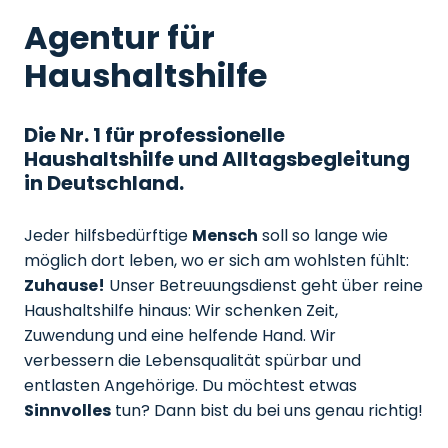
Agentur für
Haushaltshilfe
Die Nr. 1 für professionelle
Haushaltshilfe und Alltagsbegleitung
in Deutschland.
Jeder hilfsbedürftige
Mensch
soll so lange wie
möglich dort leben, wo er sich am wohlsten fühlt:
Zuhause!
Unser Betreuungsdienst geht über reine
Haushaltshilfe hinaus: Wir schenken Zeit,
Zuwendung und eine helfende Hand. Wir
verbessern die Lebensqualität spürbar und
entlasten Angehörige. Du möchtest etwas
Sinnvolles
tun? Dann bist du bei uns genau richtig!