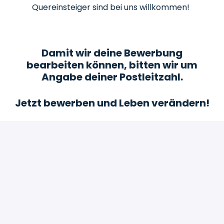
Quereinsteiger sind bei uns willkommen!
Damit wir deine Bewerbung
bearbeiten können, bitten wir um
Angabe deiner Postleitzahl.
Jetzt bewerben und Leben verändern!
Bewerben
oder