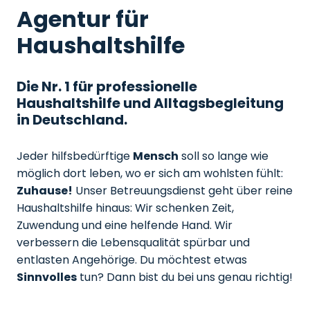
Agentur für
Haushaltshilfe
Die Nr. 1 für professionelle
Haushaltshilfe und Alltagsbegleitung
in Deutschland.
Jeder hilfsbedürftige
Mensch
soll so lange wie
möglich dort leben, wo er sich am wohlsten fühlt:
Zuhause!
Unser Betreuungsdienst geht über reine
Haushaltshilfe hinaus: Wir schenken Zeit,
Zuwendung und eine helfende Hand. Wir
verbessern die Lebensqualität spürbar und
entlasten Angehörige. Du möchtest etwas
Sinnvolles
tun? Dann bist du bei uns genau richtig!