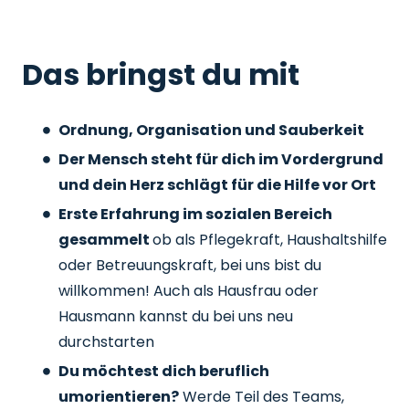
Das bringst du mit
Ordnung, Organisation und Sauberkeit
Der Mensch steht für dich im Vordergrund
und dein Herz schlägt für die Hilfe vor Ort
Erste Erfahrung im sozialen Bereich
gesammelt
ob als Pflegekraft, Haushaltshilfe
oder Betreuungskraft, bei uns bist du
willkommen! Auch als Hausfrau oder
Hausmann kannst du bei uns neu
durchstarten
Du möchtest dich beruflich
umorientieren?
Werde Teil des Teams,