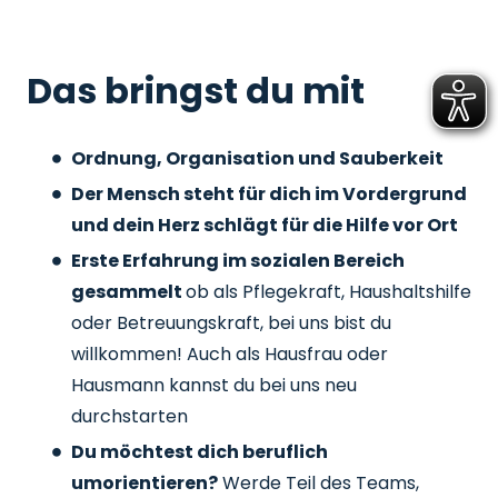
Das bringst du mit
Ordnung, Organisation und Sauberkeit
Der Mensch steht für dich im Vordergrund
und dein Herz schlägt für die Hilfe vor Ort
Erste Erfahrung im sozialen Bereich
gesammelt
ob als Pflegekraft, Haushaltshilfe
oder Betreuungskraft, bei uns bist du
willkommen! Auch als Hausfrau oder
Hausmann kannst du bei uns neu
durchstarten
Du möchtest dich beruflich
umorientieren?
Werde Teil des Teams,