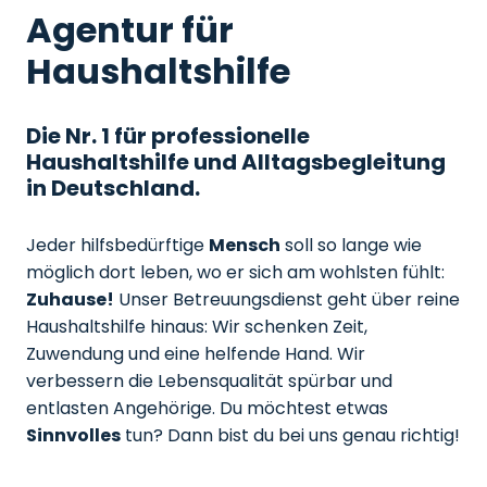
Agentur für
Haushaltshilfe
Die Nr. 1 für professionelle
Haushaltshilfe und Alltagsbegleitung
in Deutschland.
Jeder hilfsbedürftige
Mensch
soll so lange wie
möglich dort leben, wo er sich am wohlsten fühlt:
Zuhause!
Unser Betreuungsdienst geht über reine
Haushaltshilfe hinaus: Wir schenken Zeit,
Zuwendung und eine helfende Hand. Wir
verbessern die Lebensqualität spürbar und
entlasten Angehörige. Du möchtest etwas
Sinnvolles
tun? Dann bist du bei uns genau richtig!