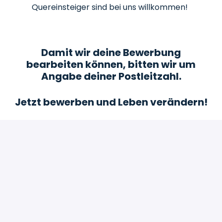
Quereinsteiger sind bei uns willkommen!
Damit wir deine Bewerbung
bearbeiten können, bitten wir um
Angabe deiner Postleitzahl.
Jetzt bewerben und Leben verändern!
Bewerben
oder