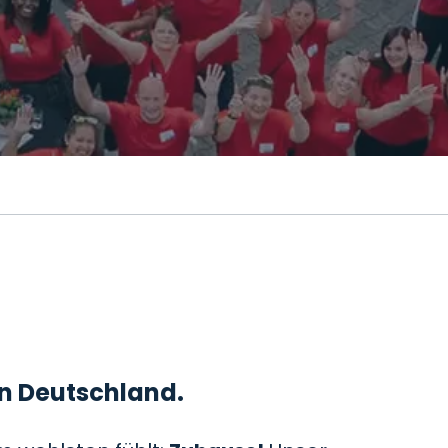
 in Deutschland.