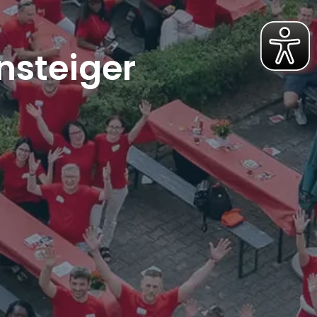
nsteiger