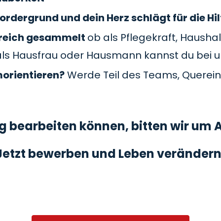
ordergrund und dein Herz schlägt für die Hil
Bereich gesammelt
ob als Pflegekraft, Haushal
als Hausfrau oder Hausmann kannst du bei 
morientieren?
Werde Teil des Teams, Querein
 bearbeiten können, bitten wir um A
Jetzt bewerben und Leben verändern