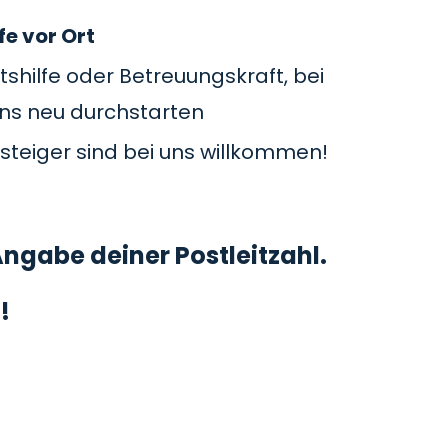
fe vor Ort
tshilfe oder Betreuungskraft, bei
uns neu durchstarten
steiger sind bei uns willkommen!
ngabe deiner Postleitzahl.
!