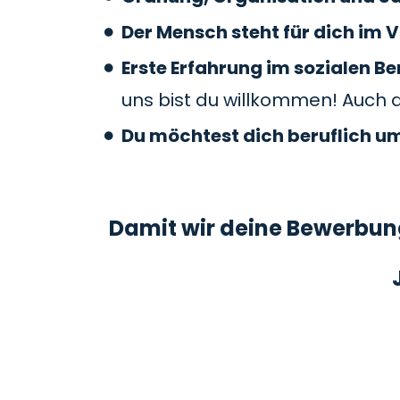
Der Mensch steht für dich im V
Erste Erfahrung im sozialen 
uns bist du willkommen! Auch 
Du möchtest dich beruflich u
Damit wir deine Bewerbung