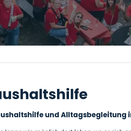
ushaltshilfe
 Haushaltshilfe und Alltagsbegleitung