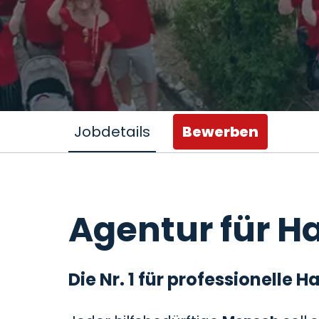
Jobdetails
Bewerben
Agentur für Ha
Die Nr. 1 für professionelle