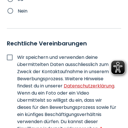
Nein
Rechtliche Vereinbarungen
Wir speichern und verwenden deine 
übermittelten Daten ausschliesslich zum 
Zweck der Kontaktaufnahme in unserem 
Bewerbungsprozess. Weitere Hinweise 
findest du in unserer 
Datenschutzerklärung
. 
Wenn du ein Foto oder ein Video 
übermittelst so willigst du ein, dass wir 
dieses für den Bewerbungsprozess sowie für 
ein künfiges Beschäftigungsverhältnis 
verwenden dürfen. Du kannst dieser 