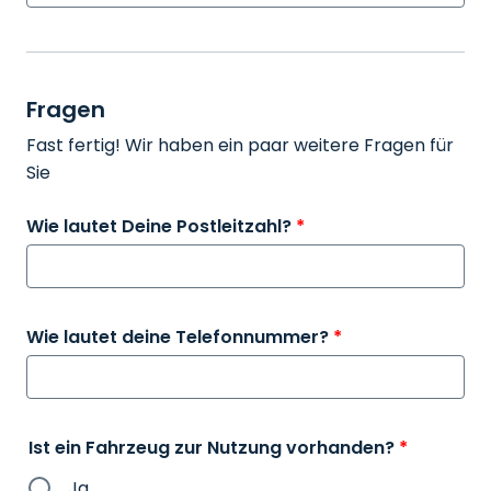
Fragen
Fast fertig! Wir haben ein paar weitere Fragen für
Sie
Wie lautet Deine Postleitzahl?
*
Wie lautet deine Telefonnummer?
*
Ist ein Fahrzeug zur Nutzung vorhanden?
*
Ja