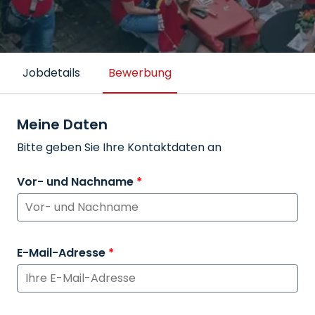
Jobdetails
Bewerbung
Meine Daten
Bitte geben Sie Ihre Kontaktdaten an
Vor- und Nachname
*
E-Mail-Adresse
*