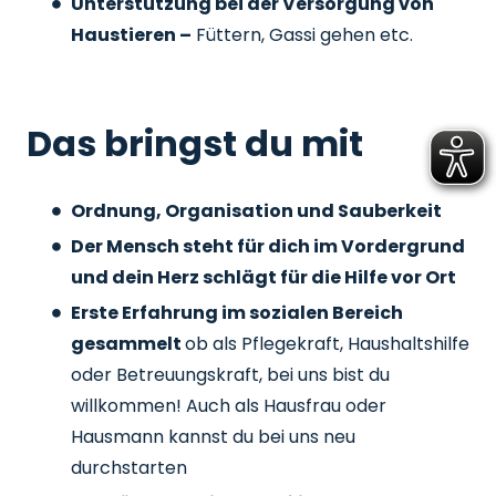
Unterstützung bei der Versorgung von
Haustieren –
Füttern, Gassi gehen etc.
Das bringst du mit
Ordnung, Organisation und Sauberkeit
Der Mensch steht für dich im Vordergrund
und dein Herz schlägt für die Hilfe vor Ort
Erste Erfahrung im sozialen Bereich
gesammelt
ob als Pflegekraft, Haushaltshilfe
oder Betreuungskraft, bei uns bist du
willkommen! Auch als Hausfrau oder
Hausmann kannst du bei uns neu
durchstarten