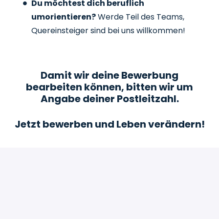
Du möchtest dich beruflich
umorientieren?
Werde Teil des Teams,
Quereinsteiger sind bei uns willkommen!
Damit wir deine Bewerbung
bearbeiten können, bitten wir um
Angabe deiner Postleitzahl.
Jetzt bewerben und Leben verändern!
Bewerben