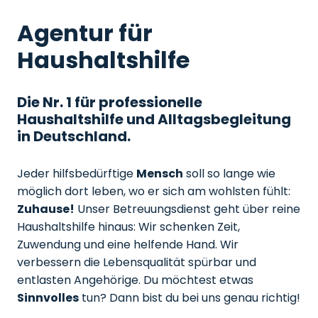
Agentur für
Haushaltshilfe
Die Nr. 1 für professionelle
Haushaltshilfe und Alltagsbegleitung
in Deutschland.
Jeder hilfsbedürftige
Mensch
soll so lange wie
möglich dort leben, wo er sich am wohlsten fühlt:
Zuhause!
Unser Betreuungsdienst geht über reine
Haushaltshilfe hinaus: Wir schenken Zeit,
Zuwendung und eine helfende Hand. Wir
verbessern die Lebensqualität spürbar und
entlasten Angehörige. Du möchtest etwas
Sinnvolles
tun? Dann bist du bei uns genau richtig!