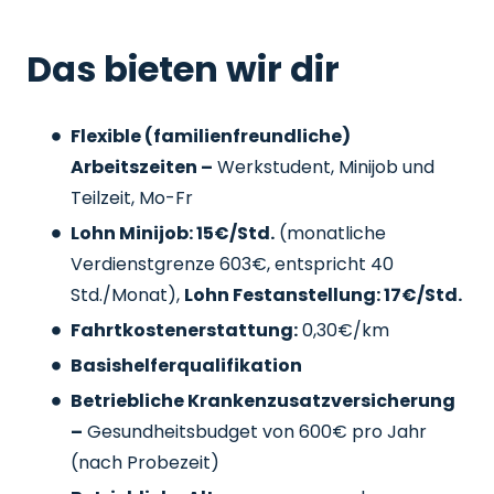
Das bieten wir dir
Flexible (familienfreundliche)
Arbeitszeiten –
Werkstudent, Minijob und
Teilzeit, Mo-Fr
Lohn Minijob: 15€/Std.
(monatliche
Verdienstgrenze 603€, entspricht 40
Std./Monat),
Lohn Festanstellung: 17€/Std.
Fahrtkostenerstattung:
0,30€/km
Basishelferqualifikation
Betriebliche Krankenzusatzversicherung
–
Gesundheitsbudget von 600€ pro Jahr
(nach Probezeit)