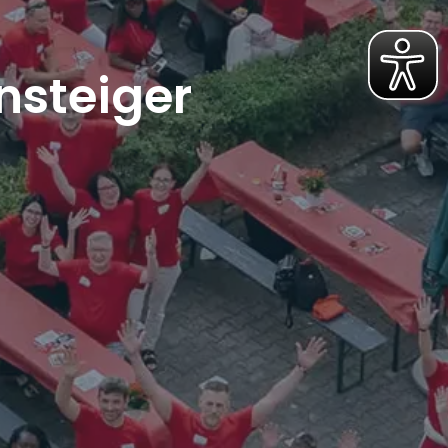
nsteiger