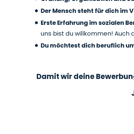
Der Mensch steht für dich im V
Erste Erfahrung im sozialen 
uns bist du willkommen! Auch 
Du möchtest dich beruflich u
Damit wir deine Bewerbung