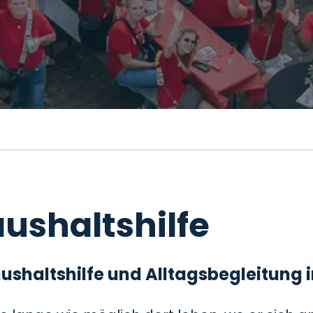
ushaltshilfe
 Haushaltshilfe und Alltagsbegleitung