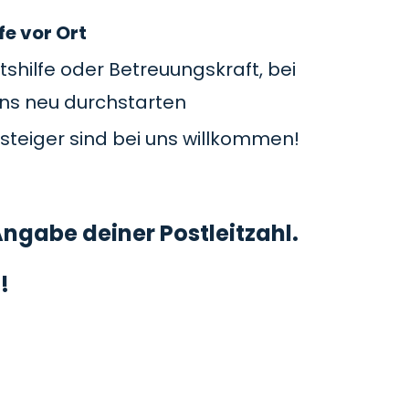
fe vor Ort
tshilfe oder Betreuungskraft, bei
uns neu durchstarten
steiger sind bei uns willkommen!
ngabe deiner Postleitzahl.
!