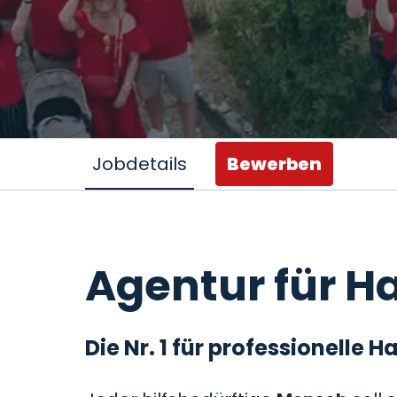
Jobdetails
Bewerben
Agentur für Ha
Die Nr. 1 für professionelle