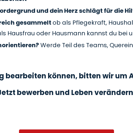
ordergrund und dein Herz schlägt für die Hil
Bereich gesammelt
ob als Pflegekraft, Haushal
als Hausfrau oder Hausmann kannst du bei 
morientieren?
Werde Teil des Teams, Querein
 bearbeiten können, bitten wir um A
Jetzt bewerben und Leben verändern