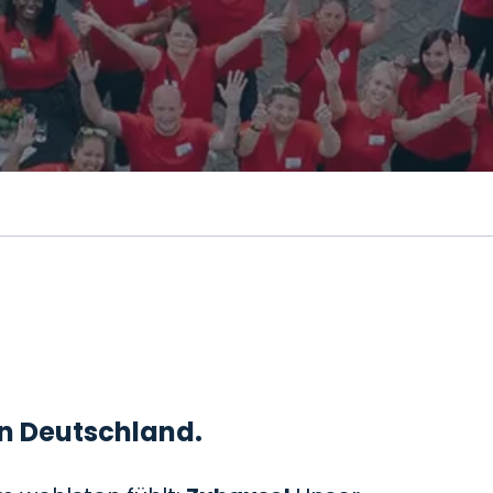
 in Deutschland.