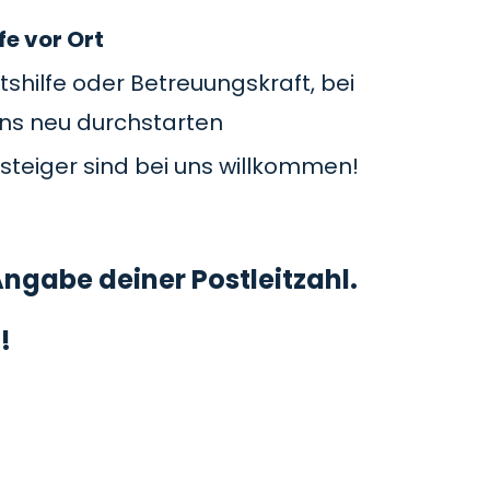
fe vor Ort
tshilfe oder Betreuungskraft, bei
uns neu durchstarten
steiger sind bei uns willkommen!
ngabe deiner Postleitzahl.
!