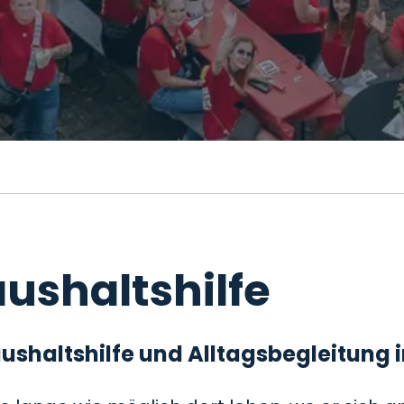
ushaltshilfe
 Haushaltshilfe und Alltagsbegleitung