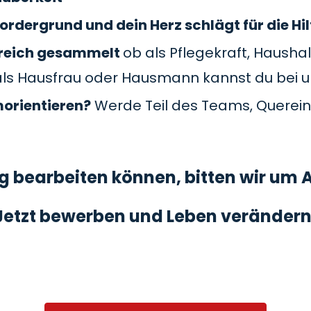
ordergrund und dein Herz schlägt für die Hil
Bereich gesammelt
ob als Pflegekraft, Haushal
als Hausfrau oder Hausmann kannst du bei 
morientieren?
Werde Teil des Teams, Querein
 bearbeiten können, bitten wir um A
Jetzt bewerben und Leben verändern