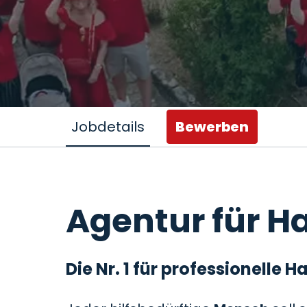
Jobdetails
Bewerben
Agentur für Ha
Die Nr. 1 für professionelle