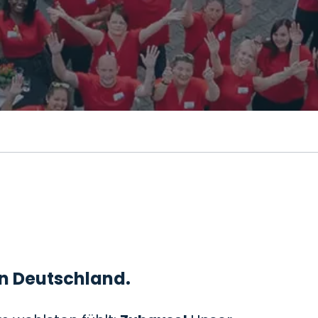
 in Deutschland.