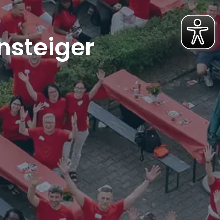
nsteiger