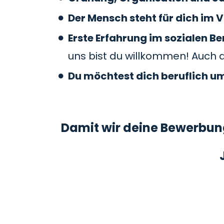
Der Mensch steht für dich im V
Erste Erfahrung im sozialen 
uns bist du willkommen! Auch 
Du möchtest dich beruflich u
Damit wir deine Bewerbung