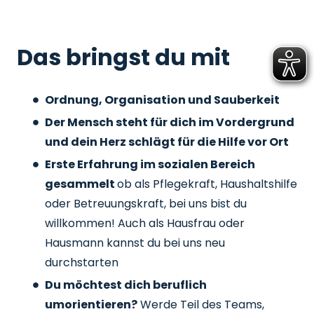
Das bringst du mit
Ordnung, Organisation und Sauberkeit
Der Mensch steht für dich im Vordergrund
und dein Herz schlägt für die Hilfe vor Ort
Erste Erfahrung im sozialen Bereich
gesammelt
ob als Pflegekraft, Haushaltshilfe
oder Betreuungskraft, bei uns bist du
willkommen! Auch als Hausfrau oder
Hausmann kannst du bei uns neu
durchstarten
Du möchtest dich beruflich
umorientieren?
Werde Teil des Teams,