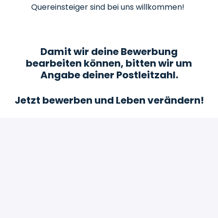
Quereinsteiger sind bei uns willkommen!
Damit wir deine Bewerbung
bearbeiten können, bitten wir um
Angabe deiner Postleitzahl.
Jetzt bewerben und Leben verändern!
Bewerben
oder