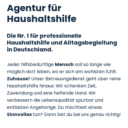
Agentur für
Haushaltshilfe
Die Nr. 1 für professionelle
Haushaltshilfe und Alltagsbegleitung
in Deutschland.
Jeder hilfsbedürftige
Mensch
soll so lange wie
möglich dort leben, wo er sich am wohlsten fühlt:
Zuhause!
Unser Betreuungsdienst geht über reine
Haushaltshilfe hinaus: Wir schenken Zeit,
Zuwendung und eine helfende Hand. Wir
verbessern die Lebensqualität spürbar und
entlasten Angehörige. Du möchtest etwas
Sinnvolles
tun? Dann bist du bei uns genau richtig!