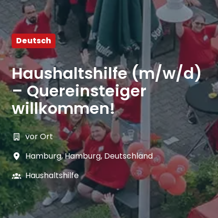
Deutsch
Haushaltshilfe (m/w/d)
– Quereinsteiger
willkommen!
vor Ort
Hamburg
,
Hamburg
,
Deutschland
Haushaltshilfe