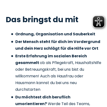
Das bringst du mit
Ordnung, Organisation und Sauberkeit
Der Mensch steht für dich im Vordergrund
und dein Herz schlägt für die Hilfe vor Ort
Erste Erfahrung im sozialen Bereich
gesammelt
ob als Pflegekraft, Haushaltshilfe
oder Betreuungskraft, bei uns bist du
willkommen! Auch als Hausfrau oder
Hausmann kannst du bei uns neu
durchstarten
Du möchtest dich beruflich
umorientieren?
Werde Teil des Teams,