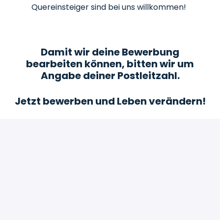
Quereinsteiger sind bei uns willkommen!
Damit wir deine Bewerbung
bearbeiten können, bitten wir um
Angabe deiner Postleitzahl.
Jetzt bewerben und Leben verändern!
Bewerben
oder