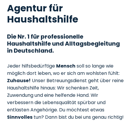
Agentur für
Haushaltshilfe
Die Nr. 1 für professionelle
Haushaltshilfe und Alltagsbegleitung
in Deutschland.
Jeder hilfsbedürftige
Mensch
soll so lange wie
möglich dort leben, wo er sich am wohlsten fühlt:
Zuhause!
Unser Betreuungsdienst geht über reine
Haushaltshilfe hinaus: Wir schenken Zeit,
Zuwendung und eine helfende Hand. Wir
verbessern die Lebensqualität spürbar und
entlasten Angehörige. Du möchtest etwas
Sinnvolles
tun? Dann bist du bei uns genau richtig!