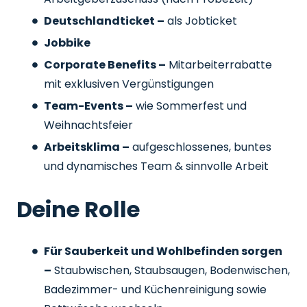
Deutschlandticket –
als Jobticket
Jobbike
Corporate Benefits –
Mitarbeiterrabatte
mit exklusiven Vergünstigungen
Team-Events –
wie Sommerfest und
Weihnachtsfeier
Arbeitsklima –
aufgeschlossenes, buntes
und dynamisches Team & sinnvolle Arbeit
Deine Rolle
Für Sauberkeit und Wohlbefinden sorgen
–
Staubwischen, Staubsaugen, Bodenwischen,
Badezimmer- und Küchenreinigung sowie