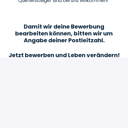
Quereinsteiger sind bei uns willkommen!
Damit wir deine Bewerbung
bearbeiten können, bitten wir um
Angabe deiner Postleitzahl.
Jetzt bewerben und Leben verändern!
Bewerben
oder