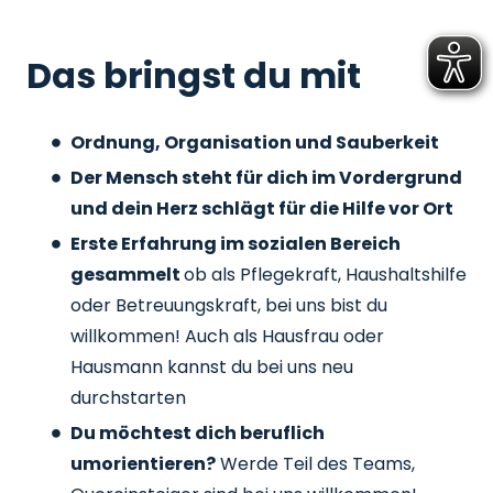
Das bringst du mit
Ordnung, Organisation und Sauberkeit
Der Mensch steht für dich im Vordergrund
und dein Herz schlägt für die Hilfe vor Ort
Erste Erfahrung im sozialen Bereich
gesammelt
ob als Pflegekraft, Haushaltshilfe
oder Betreuungskraft, bei uns bist du
willkommen! Auch als Hausfrau oder
Hausmann kannst du bei uns neu
durchstarten
Du möchtest dich beruflich
umorientieren?
Werde Teil des Teams,