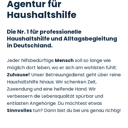
Agentur für
Haushaltshilfe
Die Nr. 1 für professionelle
Haushaltshilfe und Alltagsbegleitung
in Deutschland.
Jeder hilfsbedürftige
Mensch
soll so lange wie
möglich dort leben, wo er sich am wohlsten fühlt:
Zuhause!
Unser Betreuungsdienst geht über reine
Haushaltshilfe hinaus: Wir schenken Zeit,
Zuwendung und eine helfende Hand. Wir
verbessern die Lebensqualität spürbar und
entlasten Angehörige. Du möchtest etwas
Sinnvolles
tun? Dann bist du bei uns genau richtig!