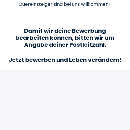
Quereinsteiger sind bei uns willkommen!
Damit wir deine Bewerbung
bearbeiten können, bitten wir um
Angabe deiner Postleitzahl.
Jetzt bewerben und Leben verändern!
Bewerben
oder