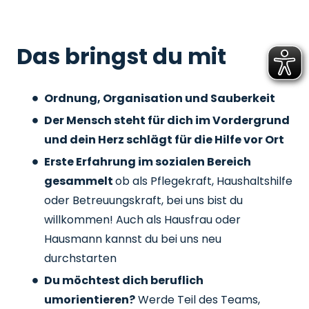
Das bringst du mit
Ordnung, Organisation und Sauberkeit
Der Mensch steht für dich im Vordergrund
und dein Herz schlägt für die Hilfe vor Ort
Erste Erfahrung im sozialen Bereich
gesammelt
ob als Pflegekraft, Haushaltshilfe
oder Betreuungskraft, bei uns bist du
willkommen! Auch als Hausfrau oder
Hausmann kannst du bei uns neu
durchstarten
Du möchtest dich beruflich
umorientieren?
Werde Teil des Teams,