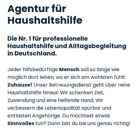
Agentur für
Haushaltshilfe
Die Nr. 1 für professionelle
Haushaltshilfe und Alltagsbegleitung
in Deutschland.
Jeder hilfsbedürftige
Mensch
soll so lange wie
möglich dort leben, wo er sich am wohlsten fühlt:
Zuhause!
Unser Betreuungsdienst geht über reine
Haushaltshilfe hinaus: Wir schenken Zeit,
Zuwendung und eine helfende Hand. Wir
verbessern die Lebensqualität spürbar und
entlasten Angehörige. Du möchtest etwas
Sinnvolles
tun? Dann bist du bei uns genau richtig!