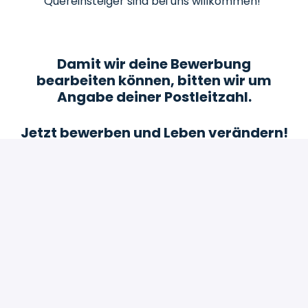
Quereinsteiger sind bei uns willkommen!
Damit wir deine Bewerbung
bearbeiten können, bitten wir um
Angabe deiner Postleitzahl.
Jetzt bewerben und Leben verändern!
Bewerben
oder