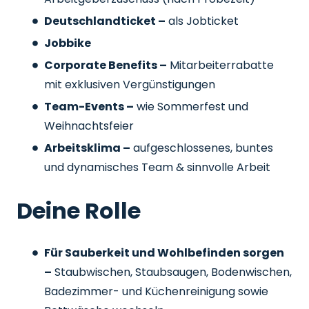
Deutschlandticket –
als Jobticket
Jobbike
Corporate Benefits –
Mitarbeiterrabatte
mit exklusiven Vergünstigungen
Team-Events –
wie Sommerfest und
Weihnachtsfeier
Arbeitsklima –
aufgeschlossenes, buntes
und dynamisches Team & sinnvolle Arbeit
Deine Rolle
Für Sauberkeit und Wohlbefinden sorgen
–
Staubwischen, Staubsaugen, Bodenwischen,
Badezimmer- und Küchenreinigung sowie