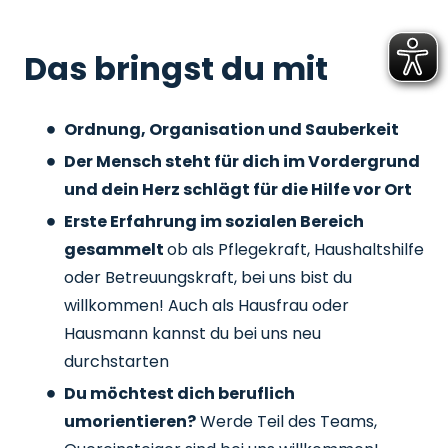
Das bringst du mit
Ordnung, Organisation und Sauberkeit
Der Mensch steht für dich im Vordergrund
und dein Herz schlägt für die Hilfe vor Ort
Erste Erfahrung im sozialen Bereich
gesammelt
ob als Pflegekraft, Haushaltshilfe
oder Betreuungskraft, bei uns bist du
willkommen! Auch als Hausfrau oder
Hausmann kannst du bei uns neu
durchstarten
Du möchtest dich beruflich
umorientieren?
Werde Teil des Teams,