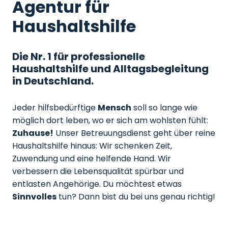
Agentur für
Haushaltshilfe
Die Nr. 1 für professionelle
Haushaltshilfe und Alltagsbegleitung
in Deutschland.
Jeder hilfsbedürftige
Mensch
soll so lange wie
möglich dort leben, wo er sich am wohlsten fühlt:
Zuhause!
Unser Betreuungsdienst geht über reine
Haushaltshilfe hinaus: Wir schenken Zeit,
Zuwendung und eine helfende Hand. Wir
verbessern die Lebensqualität spürbar und
entlasten Angehörige. Du möchtest etwas
Sinnvolles
tun? Dann bist du bei uns genau richtig!