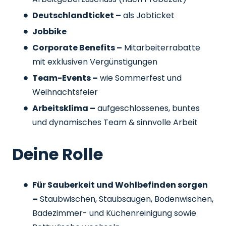
Deutschlandticket –
als Jobticket
Jobbike
Corporate Benefits –
Mitarbeiterrabatte
mit exklusiven Vergünstigungen
Team-Events –
wie Sommerfest und
Weihnachtsfeier
Arbeitsklima –
aufgeschlossenes, buntes
und dynamisches Team & sinnvolle Arbeit
Deine Rolle
Für Sauberkeit und Wohlbefinden sorgen
–
Staubwischen, Staubsaugen, Bodenwischen,
Badezimmer- und Küchenreinigung sowie