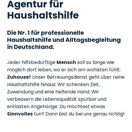
Agentur für
Haushaltshilfe
Die Nr. 1 für professionelle
Haushaltshilfe und Alltagsbegleitung
in Deutschland.
Jeder hilfsbedürftige
Mensch
soll so lange wie
möglich dort leben, wo er sich am wohlsten fühlt:
Zuhause!
Unser Betreuungsdienst geht über reine
Haushaltshilfe hinaus: Wir schenken Zeit,
Zuwendung und eine helfende Hand. Wir
verbessern die Lebensqualität spürbar und
entlasten Angehörige. Du möchtest etwas
Sinnvolles
tun? Dann bist du bei uns genau richtig!