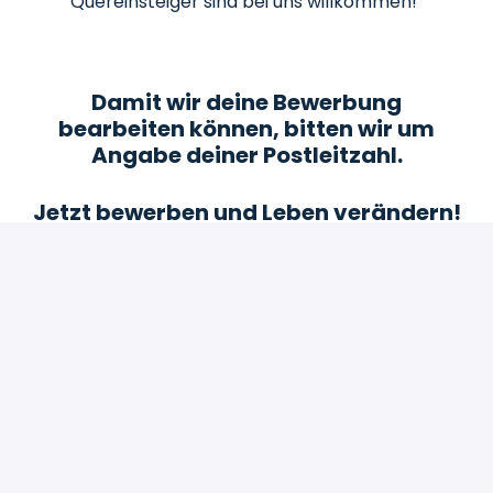
Quereinsteiger sind bei uns willkommen!
Damit wir deine Bewerbung
bearbeiten können, bitten wir um
Angabe deiner Postleitzahl.
Jetzt bewerben und Leben verändern!
Bewerben
oder