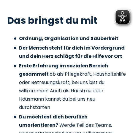
Das bringst du mit
Ordnung, Organisation und Sauberkeit
Der Mensch steht für dich im Vordergrund
und dein Herz schlägt für die Hilfe vor Ort
Erste Erfahrung im sozialen Bereich
gesammelt
ob als Pflegekraft, Haushaltshilfe
oder Betreuungskraft, bei uns bist du
willkommen! Auch als Hausfrau oder
Hausmann kannst du bei uns neu
durchstarten
Du möchtest dich beruflich
umorientieren?
Werde Teil des Teams,