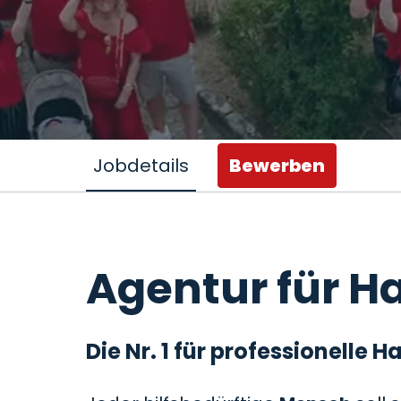
Jobdetails
Bewerben
Agentur für Ha
Die Nr. 1 für professionelle