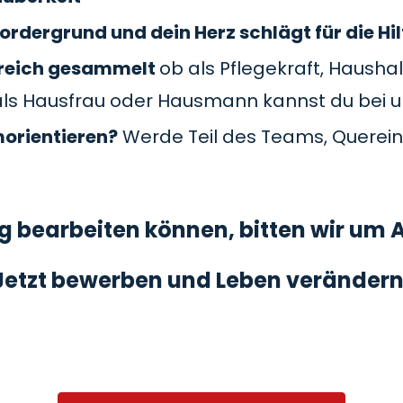
ordergrund und dein Herz schlägt für die Hil
Bereich gesammelt
ob als Pflegekraft, Haushal
als Hausfrau oder Hausmann kannst du bei 
morientieren?
Werde Teil des Teams, Querein
 bearbeiten können, bitten wir um A
Jetzt bewerben und Leben verändern