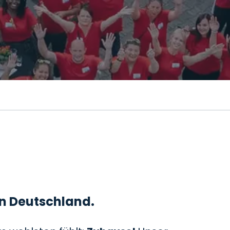
 in Deutschland.