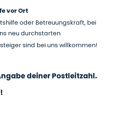
fe vor Ort
tshilfe oder Betreuungskraft, bei
uns neu durchstarten
steiger sind bei uns willkommen!
ngabe deiner Postleitzahl.
!