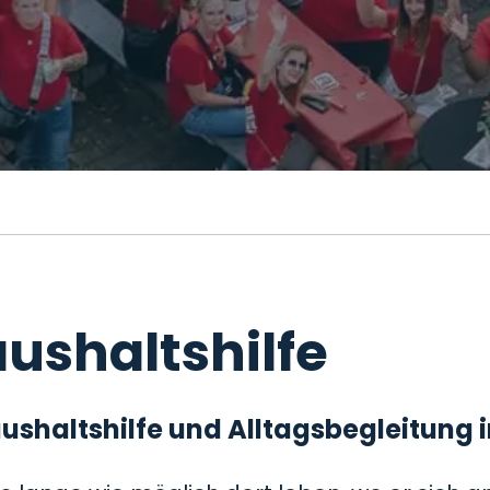
ushaltshilfe
 Haushaltshilfe und Alltagsbegleitung