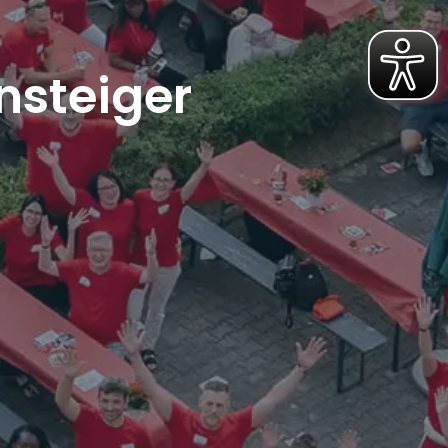
nsteiger