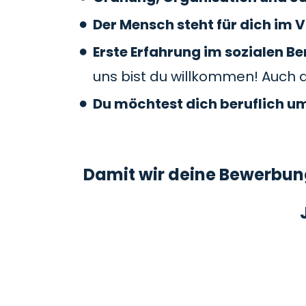
Der Mensch steht für dich im V
Erste Erfahrung im sozialen 
uns bist du willkommen! Auch 
Du möchtest dich beruflich u
Damit wir deine Bewerbung