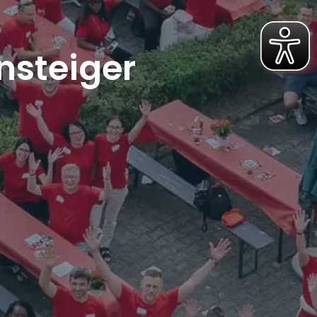
nsteiger