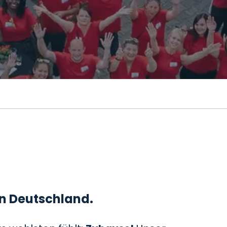
 in Deutschland.