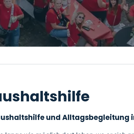
ushaltshilfe
 Haushaltshilfe und Alltagsbegleitung