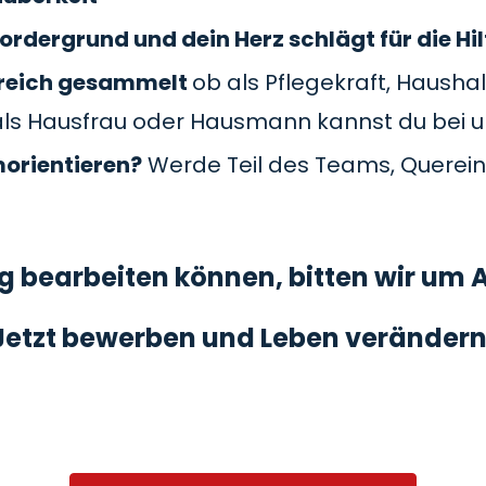
ordergrund und dein Herz schlägt für die Hil
Bereich gesammelt
ob als Pflegekraft, Haushal
als Hausfrau oder Hausmann kannst du bei 
morientieren?
Werde Teil des Teams, Querein
 bearbeiten können, bitten wir um A
Jetzt bewerben und Leben verändern