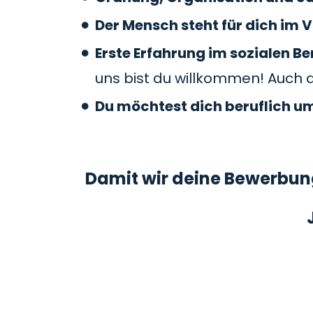
Der Mensch steht für dich im V
Erste Erfahrung im sozialen 
uns bist du willkommen! Auch 
Du möchtest dich beruflich u
Damit wir deine Bewerbung