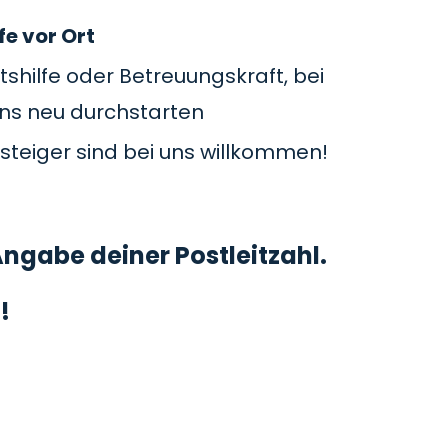
fe vor Ort
tshilfe oder Betreuungskraft, bei
uns neu durchstarten
steiger sind bei uns willkommen!
ngabe deiner Postleitzahl.
!