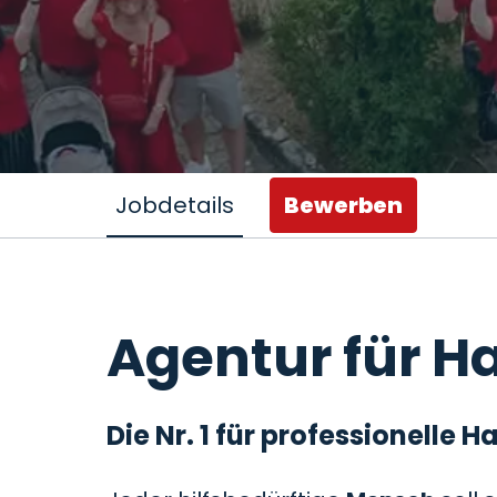
Jobdetails
Bewerben
Agentur für Ha
Die Nr. 1 für professionelle