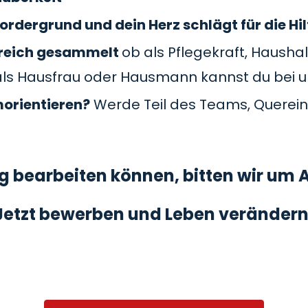
ordergrund und dein Herz schlägt für die Hil
Bereich gesammelt
ob als Pflegekraft, Haushal
als Hausfrau oder Hausmann kannst du bei 
morientieren?
Werde Teil des Teams, Querein
 bearbeiten können, bitten wir um A
Jetzt bewerben und Leben verändern