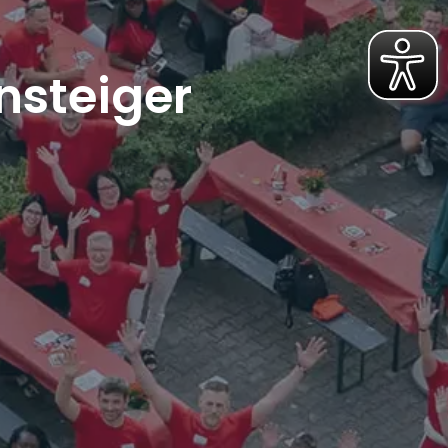
nsteiger