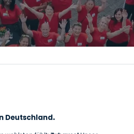
 in Deutschland.