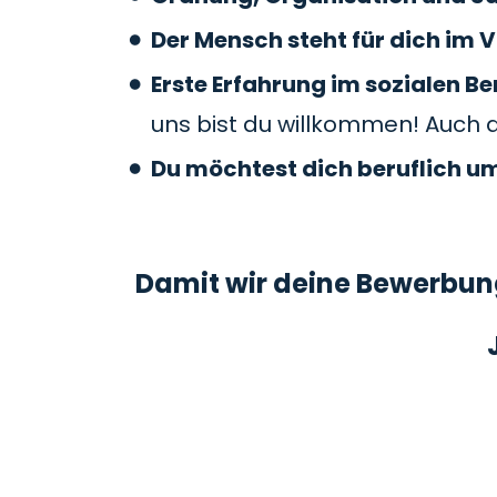
Der Mensch steht für dich im V
Erste Erfahrung im sozialen 
uns bist du willkommen! Auch 
Du möchtest dich beruflich u
Damit wir deine Bewerbung