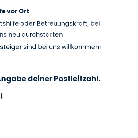
fe vor Ort
tshilfe oder Betreuungskraft, bei
uns neu durchstarten
steiger sind bei uns willkommen!
ngabe deiner Postleitzahl.
!