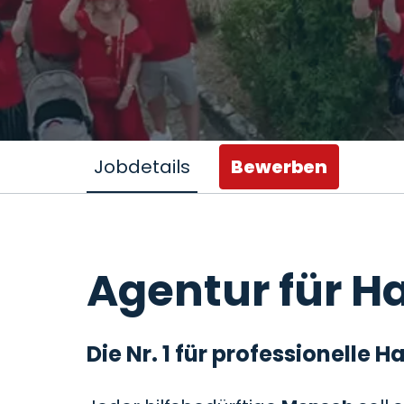
Jobdetails
Bewerben
Agentur für Ha
Die Nr. 1 für professionelle