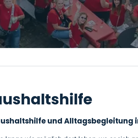
ushaltshilfe
 Haushaltshilfe und Alltagsbegleitung