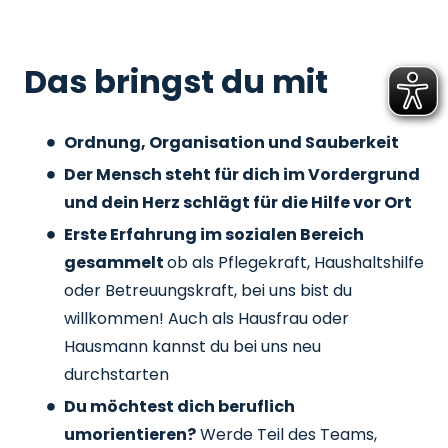
Das bringst du mit
Ordnung, Organisation und Sauberkeit
Der Mensch steht für dich im Vordergrund
und dein Herz schlägt für die Hilfe vor Ort
Erste Erfahrung im sozialen Bereich
gesammelt
ob als Pflegekraft, Haushaltshilfe
oder Betreuungskraft, bei uns bist du
willkommen! Auch als Hausfrau oder
Hausmann kannst du bei uns neu
durchstarten
Du möchtest dich beruflich
umorientieren?
Werde Teil des Teams,