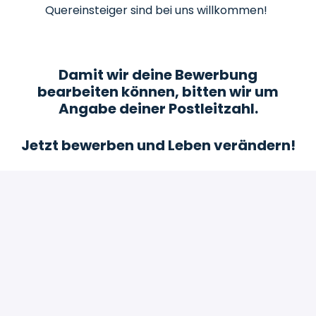
Quereinsteiger sind bei uns willkommen!
Damit wir deine Bewerbung
bearbeiten können, bitten wir um
Angabe deiner Postleitzahl.
Jetzt bewerben und Leben verändern!
Bewerben
oder