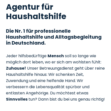
Agentur für
Haushaltshilfe
Die Nr. 1 für professionelle
Haushaltshilfe und Alltagsbegleitung
in Deutschland.
Jeder hilfsbedürftige
Mensch
soll so lange wie
möglich dort leben, wo er sich am wohlsten fühlt:
Zuhause!
Unser Betreuungsdienst geht über reine
Haushaltshilfe hinaus: Wir schenken Zeit,
Zuwendung und eine helfende Hand. Wir
verbessern die Lebensqualität spürbar und
entlasten Angehörige. Du möchtest etwas
Sinnvolles
tun? Dann bist du bei uns genau richtig!