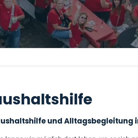
ushaltshilfe
 Haushaltshilfe und Alltagsbegleitung