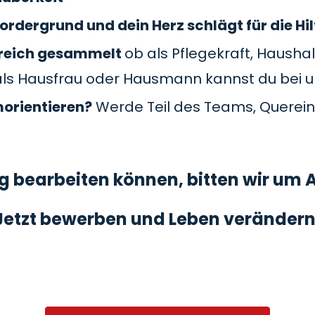
ordergrund und dein Herz schlägt für die Hil
Bereich gesammelt
ob als Pflegekraft, Haushal
als Hausfrau oder Hausmann kannst du bei 
morientieren?
Werde Teil des Teams, Querein
 bearbeiten können, bitten wir um A
Jetzt bewerben und Leben verändern