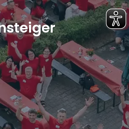
nsteiger