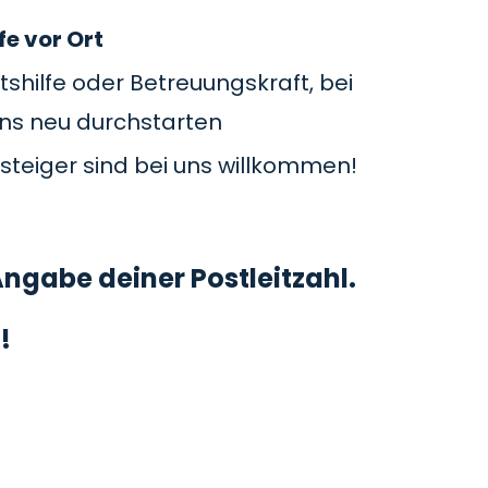
fe vor Ort
tshilfe oder Betreuungskraft, bei
uns neu durchstarten
steiger sind bei uns willkommen!
ngabe deiner Postleitzahl.
!