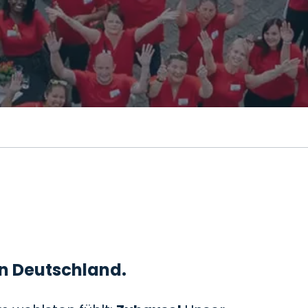
 in Deutschland.