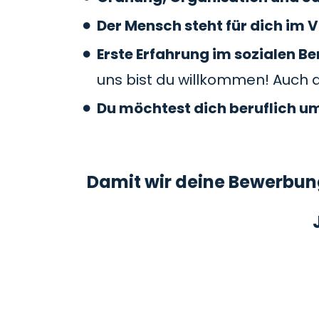
Der Mensch steht für dich im V
Erste Erfahrung im sozialen 
uns bist du willkommen! Auch 
Du möchtest dich beruflich u
Damit wir deine Bewerbung