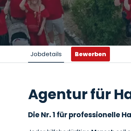
Jobdetails
Bewerben
Agentur für Ha
Die Nr. 1 für professionelle