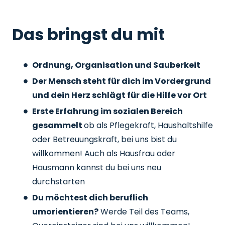
Das bringst du mit
Ordnung, Organisation und Sauberkeit
Der Mensch steht für dich im Vordergrund
und dein Herz schlägt für die Hilfe vor Ort
Erste Erfahrung im sozialen Bereich
gesammelt
ob als Pflegekraft, Haushaltshilfe
oder Betreuungskraft, bei uns bist du
willkommen! Auch als Hausfrau oder
Hausmann kannst du bei uns neu
durchstarten
Du möchtest dich beruflich
umorientieren?
Werde Teil des Teams,