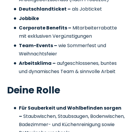
Deutschlandticket –
als Jobticket
Jobbike
Corporate Benefits –
Mitarbeiterrabatte
mit exklusiven Vergünstigungen
Team-Events –
wie Sommerfest und
Weihnachtsfeier
Arbeitsklima –
aufgeschlossenes, buntes
und dynamisches Team & sinnvolle Arbeit
Deine Rolle
Für Sauberkeit und Wohlbefinden sorgen
–
Staubwischen, Staubsaugen, Bodenwischen,
Badezimmer- und Küchenreinigung sowie