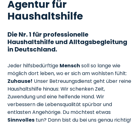
Agentur für
Haushaltshilfe
Die Nr. 1 für professionelle
Haushaltshilfe und Alltagsbegleitung
in Deutschland.
Jeder hilfsbedürftige
Mensch
soll so lange wie
möglich dort leben, wo er sich am wohlsten fühlt:
Zuhause!
Unser Betreuungsdienst geht über reine
Haushaltshilfe hinaus: Wir schenken Zeit,
Zuwendung und eine helfende Hand. Wir
verbessern die Lebensqualität spürbar und
entlasten Angehörige. Du möchtest etwas
Sinnvolles
tun? Dann bist du bei uns genau richtig!