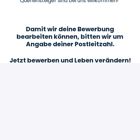
Quereinsteiger sind bei uns willkommen!
Damit wir deine Bewerbung
bearbeiten können, bitten wir um
Angabe deiner Postleitzahl.
Jetzt bewerben und Leben verändern!
Bewerben
oder